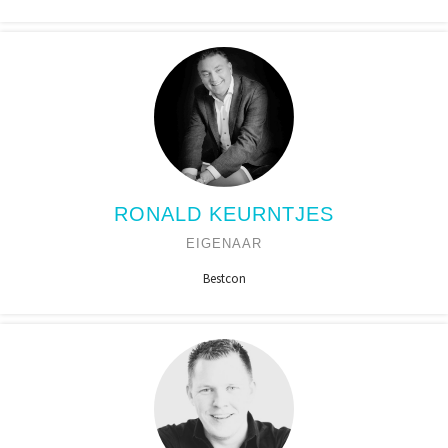
RONALD KEURNTJES
EIGENAAR
Bestcon