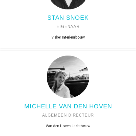
STAN SNOEK
EIGENAAR
Visker Interieurbouw
MICHELLE VAN DEN HOVEN
ALGEMEEN DIRECTEUR
Van den Hoven Jachtbouw