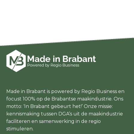
Made in Brabant is powered by Regio Business en
focust 100% op de Brabantse maakindustrie. Ons
motto: ‘In Brabant gebeurt het!’ Onze missie:
kennismaking tussen DGA’s uit de maakindustrie
faciliteren en samenwerking in de regio
stimuleren.