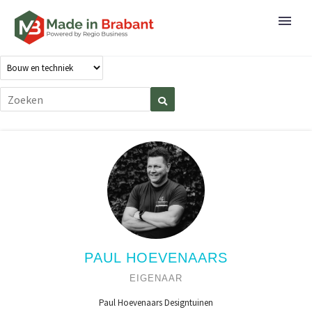
PAUL HOEVENAARS
EIGENAAR
Paul Hoevenaars Designtuinen