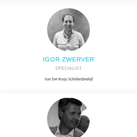
IGOR ZWERVER
SPECIALIST
Van Der Kruijs Schildersbedrijf