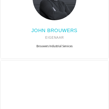
JOHN BROUWERS
EIGENAAR
Brouwers Industrial Services