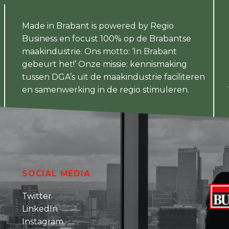
Made in Brabant is powered by Regio
Business en focust 100% op de Brabantse
maakindustrie. Ons motto: ‘In Brabant
gebeurt het!’ Onze missie: kennismaking
tussen DGA’s uit de maakindustrie faciliteren
en samenwerking in de regio stimuleren.
SOCIAL MEDIA
Twitter
LinkedIn
Instagram