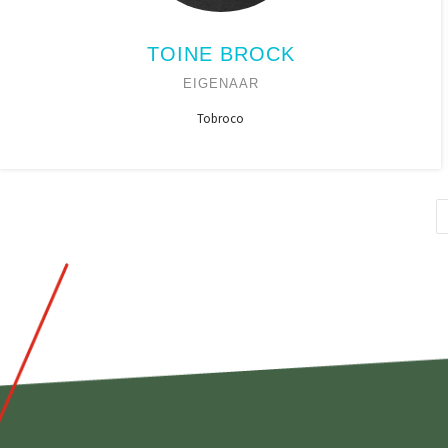
TOINE BROCK
EIGENAAR
Tobroco