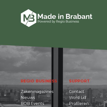
REGIO BUSINESS
SUPPORT
Zakenmagazines
Contact
Nieuws
Word Lid
BOB Events
Profileren