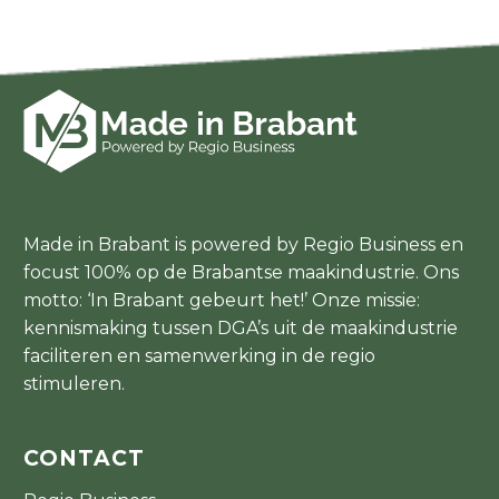
Made in Brabant is powered by Regio Business en
focust 100% op de Brabantse maakindustrie. Ons
motto: ‘In Brabant gebeurt het!’ Onze missie:
kennismaking tussen DGA’s uit de maakindustrie
faciliteren en samenwerking in de regio
stimuleren.
CONTACT