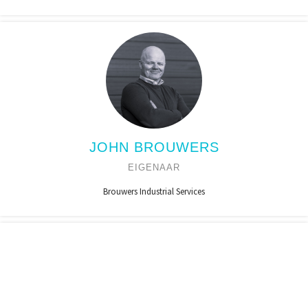
JOHN BROUWERS
EIGENAAR
Brouwers Industrial Services