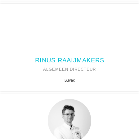
RINUS RAAIJMAKERS
ALGEMEEN DIRECTEUR
Buvac