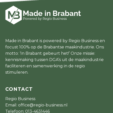
Made in Brabant is powered by Regio Business en
focust 100% op de Brabantse maakindustrie. Ons
motto: ‘In Brabant gebeurt het!’ Onze missie:
kennismaking tussen DGA’s uit de maakindustrie
faciliteren en samenwerking in de regio
stimuleren.
CONTACT
Regio Business
Email:
office@regio-business.nl
Telefoon:
013-4631446