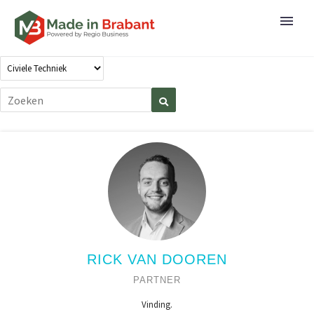
RICK VAN DOOREN
PARTNER
Vinding.