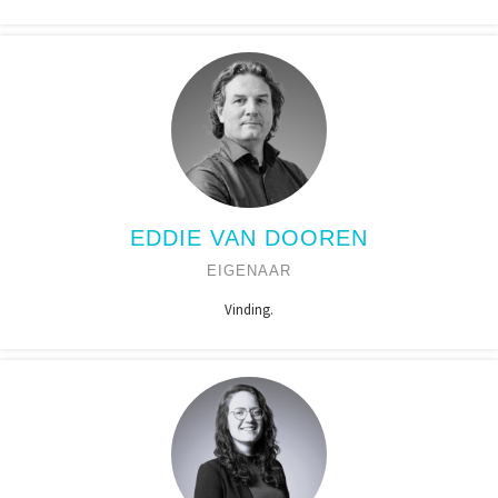
EDDIE VAN DOOREN
EIGENAAR
Vinding.