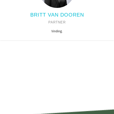
BRITT VAN DOOREN
PARTNER
Vinding.