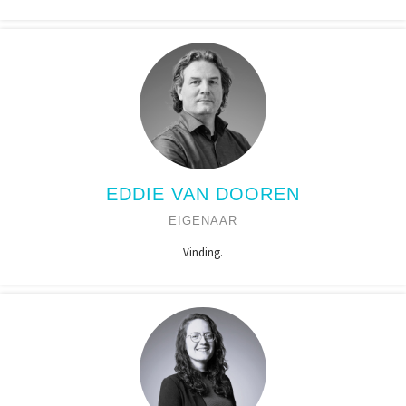
EDDIE VAN DOOREN
EIGENAAR
Vinding.