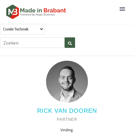
RICK VAN DOOREN
PARTNER
Vinding.