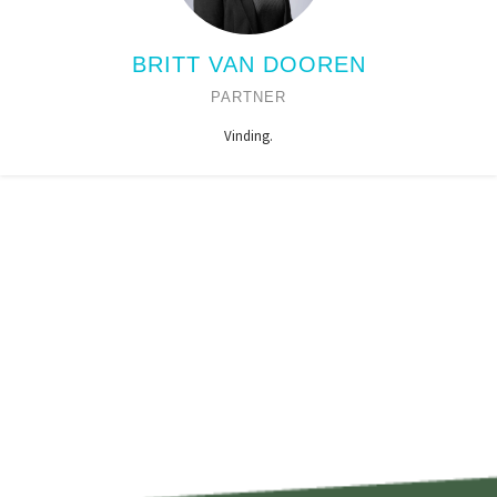
BRITT VAN DOOREN
PARTNER
Vinding.