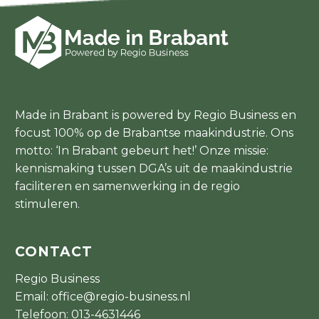
Made in Brabant is powered by Regio Business en
focust 100% op de Brabantse maakindustrie. Ons
motto: ‘In Brabant gebeurt het!’ Onze missie:
kennismaking tussen DGA’s uit de maakindustrie
faciliteren en samenwerking in de regio
stimuleren.
CONTACT
Regio Business
Email:
office@regio-business.nl
Telefoon:
013-4631446