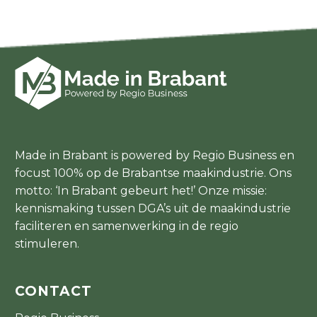
Made in Brabant is powered by Regio Business en
focust 100% op de Brabantse maakindustrie. Ons
motto: ‘In Brabant gebeurt het!’ Onze missie:
kennismaking tussen DGA’s uit de maakindustrie
faciliteren en samenwerking in de regio
stimuleren.
CONTACT