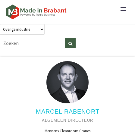
MARCEL RABENORT
ALGEMEEN DIRECTEUR
Mennens Cleanroom Cranes