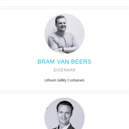
BRAM VAN BEERS
EIGENAAR
Lithium Safety Containers