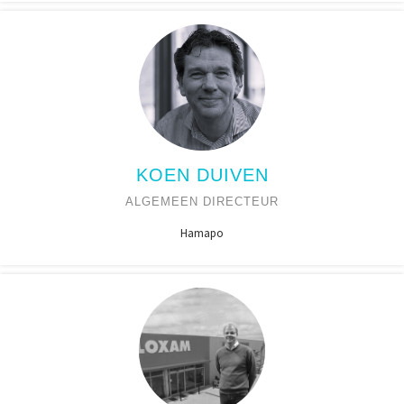
KOEN DUIVEN
ALGEMEEN DIRECTEUR
Hamapo