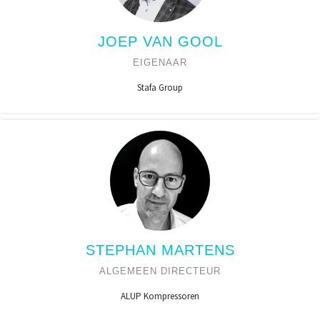
JOEP VAN GOOL
EIGENAAR
Stafa Group
STEPHAN MARTENS
ALGEMEEN DIRECTEUR
ALUP Kompressoren