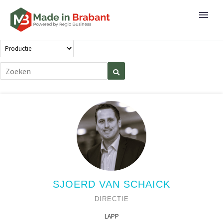
SJOERD VAN SCHAICK
DIRECTIE
LAPP