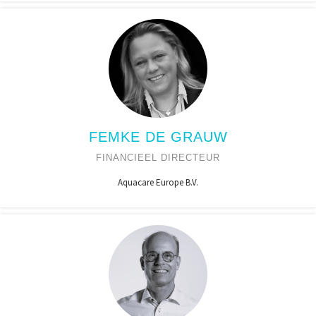
FEMKE DE GRAUW
FINANCIEEL DIRECTEUR
Aquacare Europe B.V.