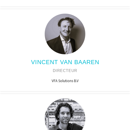
VINCENT VAN BAAREN
DIRECTEUR
VFA Solutions B.V