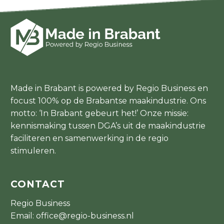
Made in Brabant is powered by Regio Business en
focust 100% op de Brabantse maakindustrie. Ons
motto: ‘In Brabant gebeurt het!’ Onze missie:
kennismaking tussen DGA’s uit de maakindustrie
faciliteren en samenwerking in de regio
stimuleren.
CONTACT
Regio Business
Email:
office@regio-business.nl