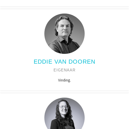
EDDIE VAN DOOREN
EIGENAAR
Vinding.