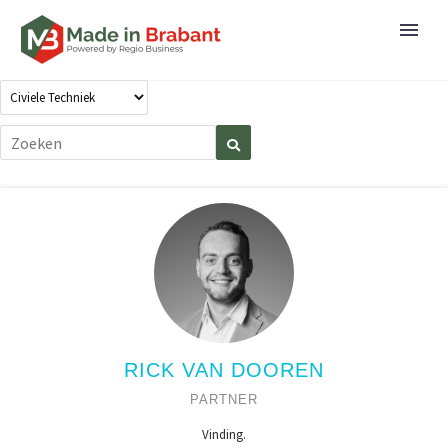
RICK VAN DOOREN
PARTNER
Vinding.