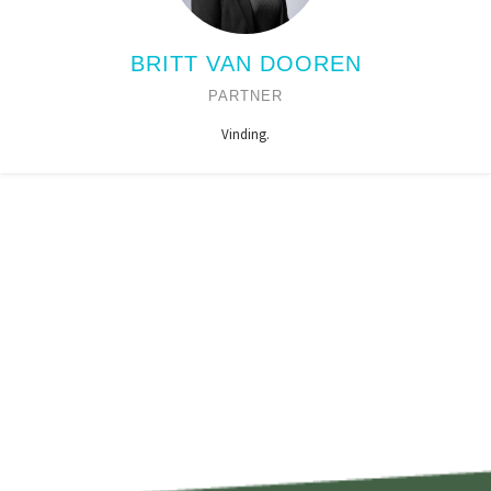
BRITT VAN DOOREN
PARTNER
Vinding.