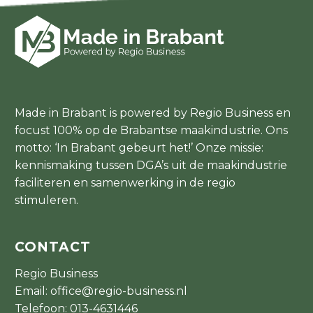
Made in Brabant is powered by Regio Business en
focust 100% op de Brabantse maakindustrie. Ons
motto: ‘In Brabant gebeurt het!’ Onze missie:
kennismaking tussen DGA’s uit de maakindustrie
faciliteren en samenwerking in de regio
stimuleren.
CONTACT
Regio Business
Email:
office@regio-business.nl
Telefoon:
013-4631446