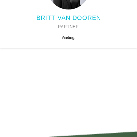
BRITT VAN DOOREN
PARTNER
Vinding.