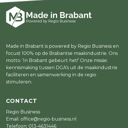
Made in Brabant is powered by Regio Business en
focust 100% op de Brabantse maakindustrie. Ons
motto: ‘In Brabant gebeurt het!’ Onze missie:
kennismaking tussen DGA’s uit de maakindustrie
faciliteren en samenwerking in de regio
stimuleren.
CONTACT
Regio Business
Email:
office@regio-business.nl
Telefoon:
013-4631446