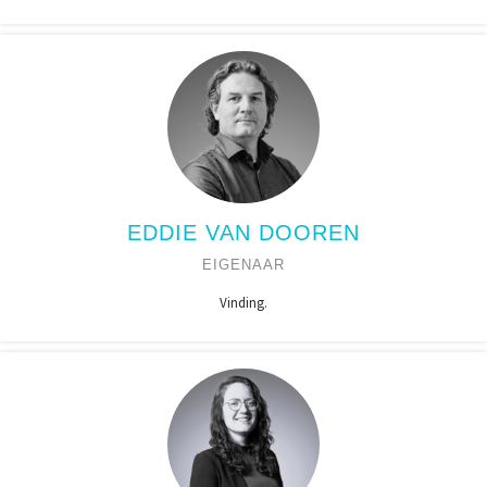
EDDIE VAN DOOREN
EIGENAAR
Vinding.