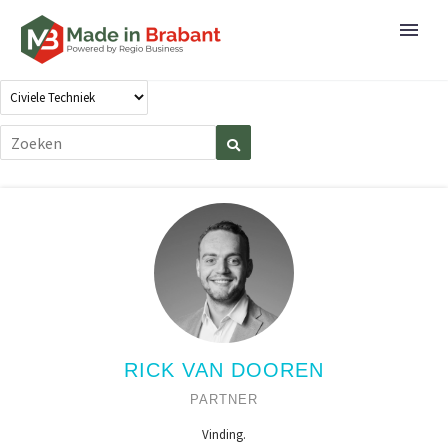
RICK VAN DOOREN
PARTNER
Vinding.