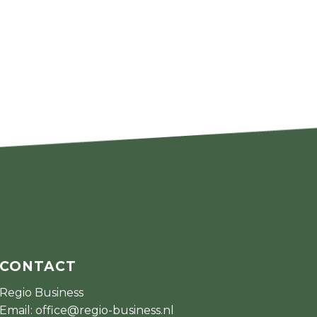
CONTACT
Regio Business
Email:
office@regio-business.nl