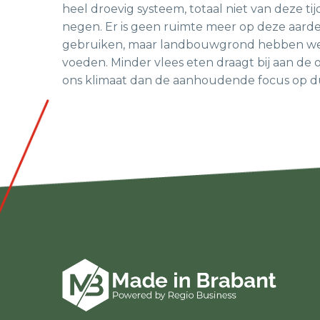
heel droevig systeem, totaal niet van deze t
negen. Er is geen ruimte meer op deze aar
gebruiken, maar landbouwgrond hebben we 
voeden. Minder vlees eten draagt bij aan de 
ons klimaat dan de aanhoudende focus op d