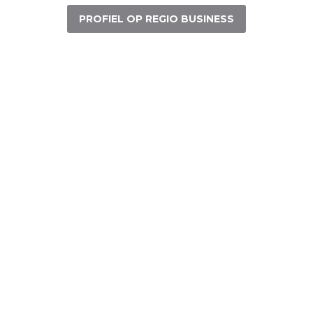
PROFIEL OP REGIO BUSINESS