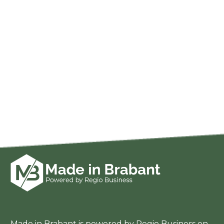
Made in Brabant is powered by Regio Business en