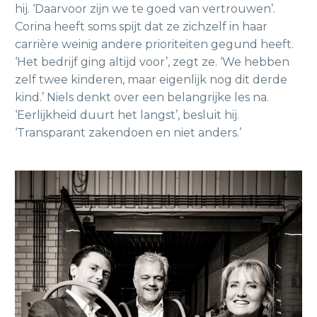
hij. ‘Daarvoor zijn we te goed van vertrouwen’.
Corina heeft soms spijt dat ze zichzelf in haar
carrière weinig andere prioriteiten gegund heeft.
‘Het bedrijf ging altijd voor’, zegt ze. ‘We hebben
zelf twee kinderen, maar eigenlijk nog dit derde
kind.’ Niels denkt over een belangrijke les na.
‘Eerlijkheid duurt het langst’, besluit hij.
‘Transparant zakendoen en niet anders.’