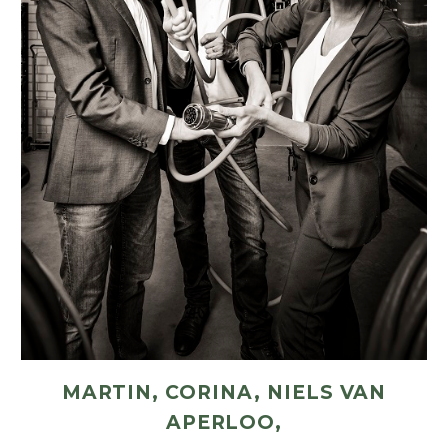
MARTIN, CORINA, NIELS VAN
APERLOO,