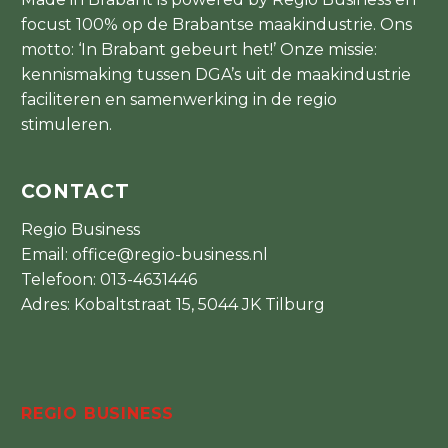
focust 100% op de Brabantse maakindustrie. Ons
motto: ‘In Brabant gebeurt het!’ Onze missie:
kennismaking tussen DGA’s uit de maakindustrie
faciliteren en samenwerking in de regio
stimuleren.
CONTACT
Regio Business
Email:
office@regio-business.nl
Telefoon:
013-4631446
Adres: Kobaltstraat 15, 5044 JK Tilburg
REGIO BUSINESS