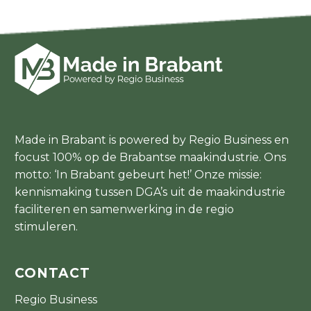
Made in Brabant is powered by Regio Business en
focust 100% op de Brabantse maakindustrie. Ons
motto: ‘In Brabant gebeurt het!’ Onze missie:
kennismaking tussen DGA’s uit de maakindustrie
faciliteren en samenwerking in de regio
stimuleren.
CONTACT
Regio Business