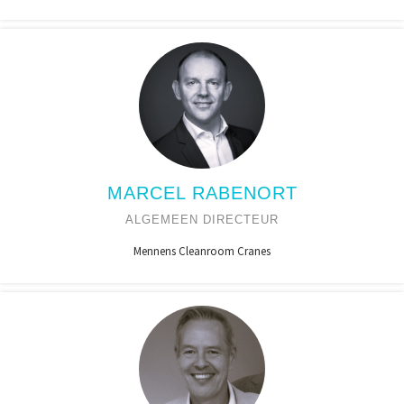
MARCEL RABENORT
ALGEMEEN DIRECTEUR
Mennens Cleanroom Cranes