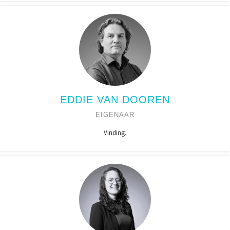
EDDIE VAN DOOREN
EIGENAAR
Vinding.