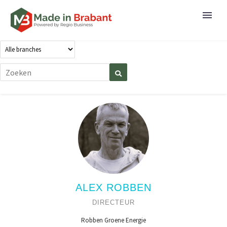
ALEX ROBBEN
DIRECTEUR
Robben Groene Energie