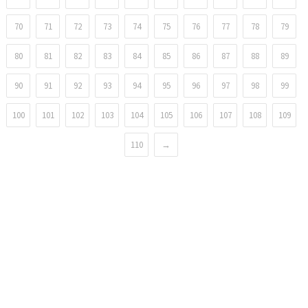
70
71
72
73
74
75
76
77
78
79
80
81
82
83
84
85
86
87
88
89
90
91
92
93
94
95
96
97
98
99
100
101
102
103
104
105
106
107
108
109
110
→