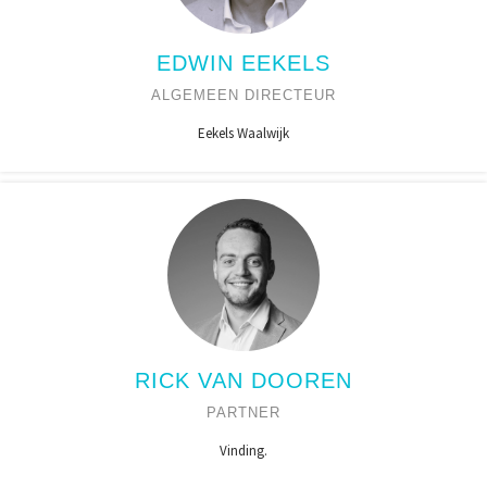
EDWIN EEKELS
ALGEMEEN DIRECTEUR
Eekels Waalwijk
RICK VAN DOOREN
PARTNER
Vinding.