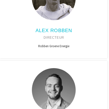
ALEX ROBBEN
DIRECTEUR
Robben Groene Energie