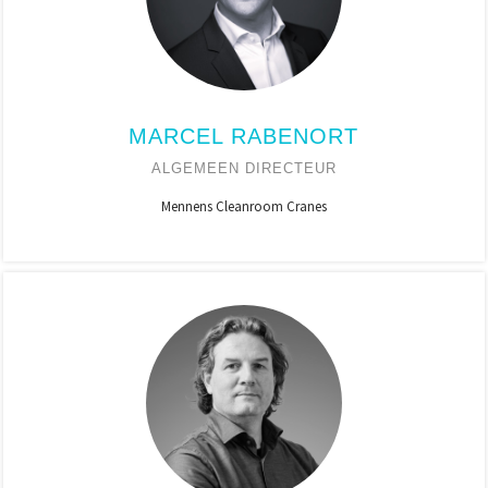
MARCEL RABENORT
ALGEMEEN DIRECTEUR
Mennens Cleanroom Cranes