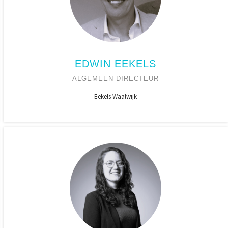
EDWIN EEKELS
ALGEMEEN DIRECTEUR
Eekels Waalwijk