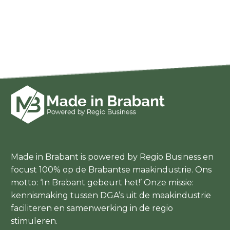
Made in Brabant is powered by Regio Business en
focust 100% op de Brabantse maakindustrie. Ons
motto: ‘In Brabant gebeurt het!’ Onze missie:
kennismaking tussen DGA’s uit de maakindustrie
faciliteren en samenwerking in de regio
stimuleren.