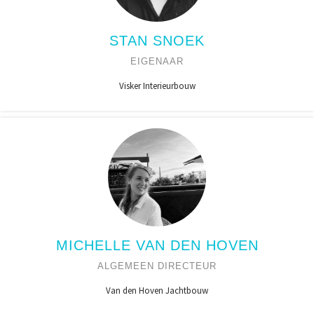
STAN SNOEK
EIGENAAR
Visker Interieurbouw
MICHELLE VAN DEN HOVEN
ALGEMEEN DIRECTEUR
Van den Hoven Jachtbouw