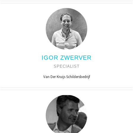
IGOR ZWERVER
SPECIALIST
Van Der Kruijs Schildersbedrijf