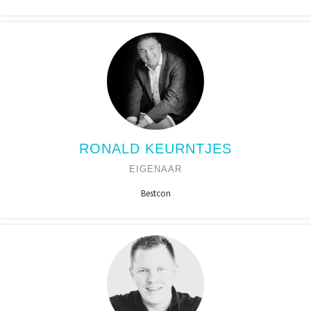
RONALD KEURNTJES
EIGENAAR
Bestcon