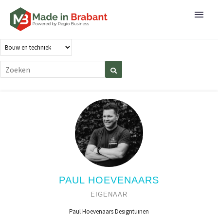
PAUL HOEVENAARS
EIGENAAR
Paul Hoevenaars Designtuinen