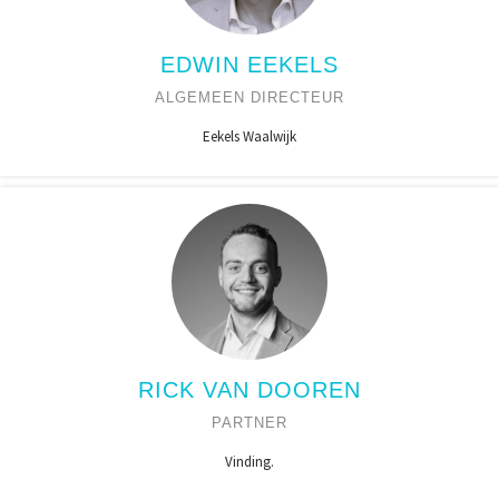
EDWIN EEKELS
ALGEMEEN DIRECTEUR
Eekels Waalwijk
RICK VAN DOOREN
PARTNER
Vinding.