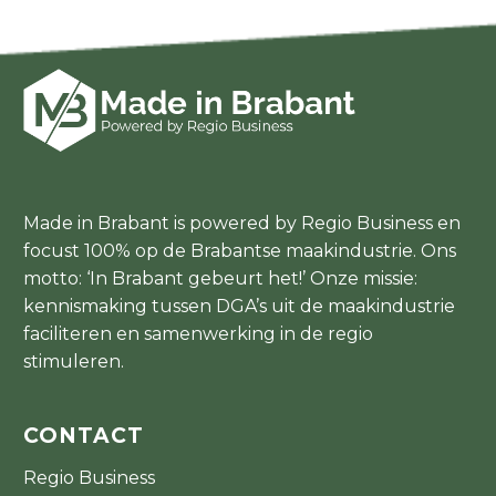
Made in Brabant is powered by Regio Business en
focust 100% op de Brabantse maakindustrie. Ons
motto: ‘In Brabant gebeurt het!’ Onze missie:
kennismaking tussen DGA’s uit de maakindustrie
faciliteren en samenwerking in de regio
stimuleren.
CONTACT
Regio Business