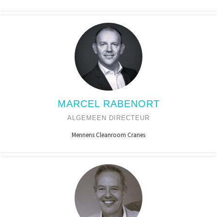
MARCEL RABENORT
ALGEMEEN DIRECTEUR
Mennens Cleanroom Cranes