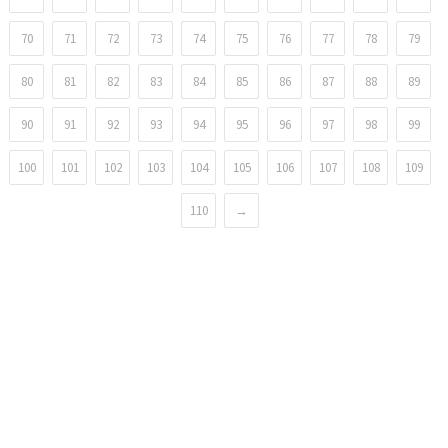
70
71
72
73
74
75
76
77
78
79
80
81
82
83
84
85
86
87
88
89
90
91
92
93
94
95
96
97
98
99
100
101
102
103
104
105
106
107
108
109
110
→