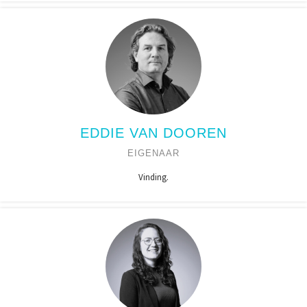
EDDIE VAN DOOREN
EIGENAAR
Vinding.