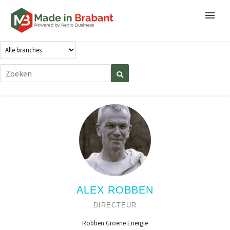
ALEX ROBBEN
DIRECTEUR
Robben Groene Energie