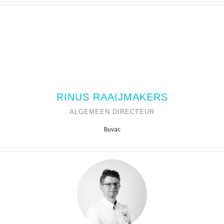
RINUS RAAIJMAKERS
ALGEMEEN DIRECTEUR
Buvac