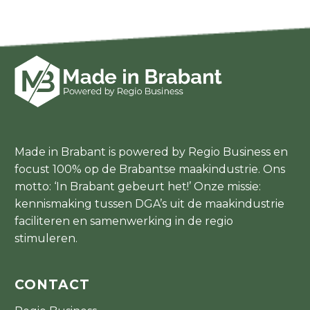
Made in Brabant is powered by Regio Business en
focust 100% op de Brabantse maakindustrie. Ons
motto: ‘In Brabant gebeurt het!’ Onze missie:
kennismaking tussen DGA’s uit de maakindustrie
faciliteren en samenwerking in de regio
stimuleren.
CONTACT