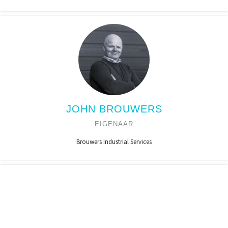
JOHN BROUWERS
EIGENAAR
Brouwers Industrial Services