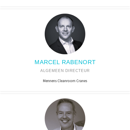
MARCEL RABENORT
ALGEMEEN DIRECTEUR
Mennens Cleanroom Cranes