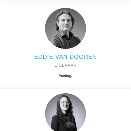
EDDIE VAN DOOREN
EIGENAAR
Vinding.