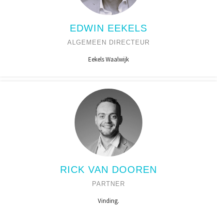
EDWIN EEKELS
ALGEMEEN DIRECTEUR
Eekels Waalwijk
RICK VAN DOOREN
PARTNER
Vinding.