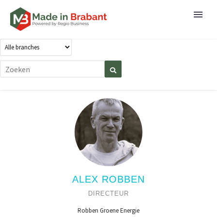
ALEX ROBBEN
DIRECTEUR
Robben Groene Energie