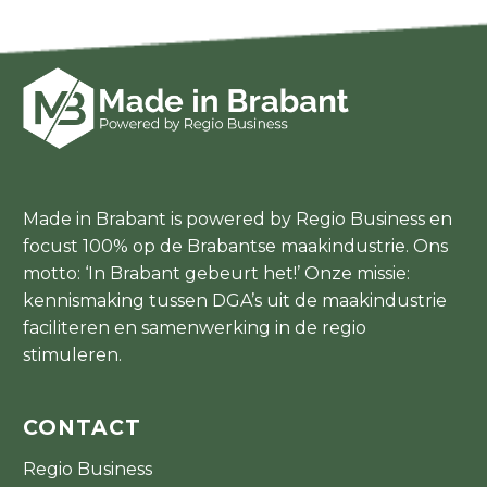
Made in Brabant is powered by Regio Business en
focust 100% op de Brabantse maakindustrie. Ons
motto: ‘In Brabant gebeurt het!’ Onze missie:
kennismaking tussen DGA’s uit de maakindustrie
faciliteren en samenwerking in de regio
stimuleren.
CONTACT
Regio Business