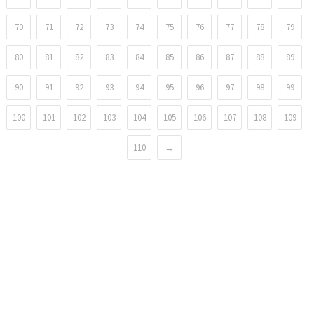
70
71
72
73
74
75
76
77
78
79
80
81
82
83
84
85
86
87
88
89
90
91
92
93
94
95
96
97
98
99
100
101
102
103
104
105
106
107
108
109
110
→