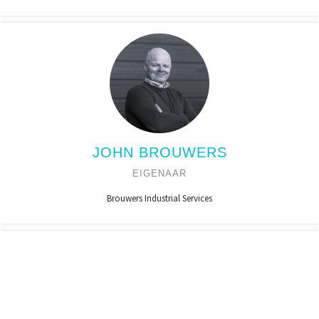
JOHN BROUWERS
EIGENAAR
Brouwers Industrial Services