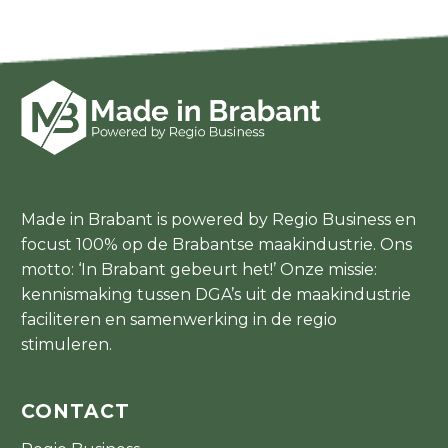
Made in Brabant is powered by Regio Business en
focust 100% op de Brabantse maakindustrie. Ons
motto: ‘In Brabant gebeurt het!’ Onze missie:
kennismaking tussen DGA’s uit de maakindustrie
faciliteren en samenwerking in de regio
stimuleren.
CONTACT