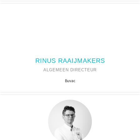
RINUS RAAIJMAKERS
ALGEMEEN DIRECTEUR
Buvac