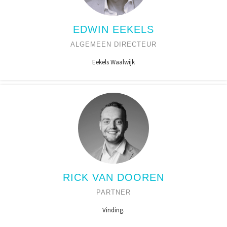
EDWIN EEKELS
ALGEMEEN DIRECTEUR
Eekels Waalwijk
RICK VAN DOOREN
PARTNER
Vinding.