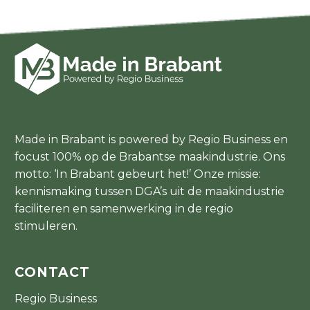
Made in Brabant is powered by Regio Business en
focust 100% op de Brabantse maakindustrie. Ons
motto: ‘In Brabant gebeurt het!’ Onze missie:
kennismaking tussen DGA’s uit de maakindustrie
faciliteren en samenwerking in de regio
stimuleren.
CONTACT
Regio Business