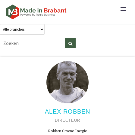
ALEX ROBBEN
DIRECTEUR
Robben Groene Energie