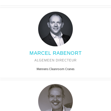
MARCEL RABENORT
ALGEMEEN DIRECTEUR
Mennens Cleanroom Cranes