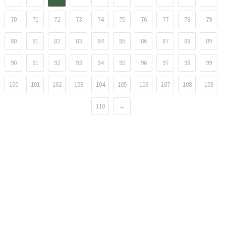
70
71
72
73
74
75
76
77
78
79
80
81
82
83
84
85
86
87
88
89
90
91
92
93
94
95
96
97
98
99
100
101
102
103
104
105
106
107
108
109
110
→