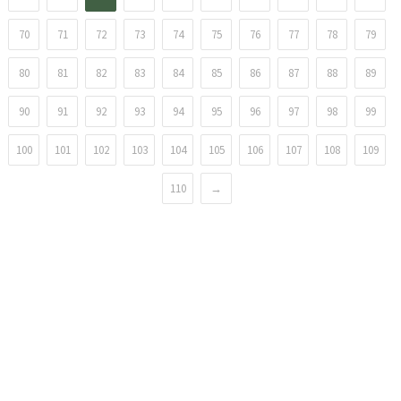
70
71
72
73
74
75
76
77
78
79
80
81
82
83
84
85
86
87
88
89
90
91
92
93
94
95
96
97
98
99
100
101
102
103
104
105
106
107
108
109
110
→