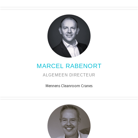
MARCEL RABENORT
ALGEMEEN DIRECTEUR
Mennens Cleanroom Cranes