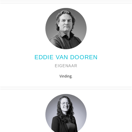
EDDIE VAN DOOREN
EIGENAAR
Vinding.