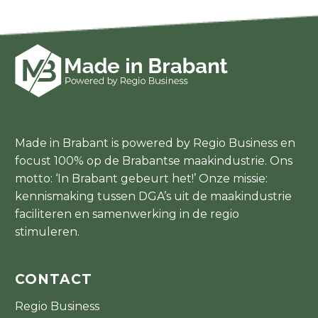
Made in Brabant is powered by Regio Business en
focust 100% op de Brabantse maakindustrie. Ons
motto: ‘In Brabant gebeurt het!’ Onze missie:
kennismaking tussen DGA’s uit de maakindustrie
faciliteren en samenwerking in de regio
stimuleren.
CONTACT
Regio Business