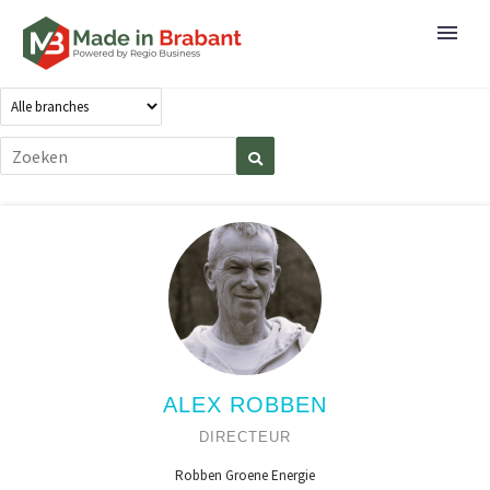
ALEX ROBBEN
DIRECTEUR
Robben Groene Energie