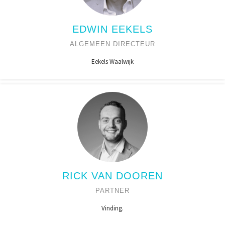
EDWIN EEKELS
ALGEMEEN DIRECTEUR
Eekels Waalwijk
RICK VAN DOOREN
PARTNER
Vinding.