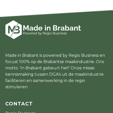
Made in Brabant is powered by Regio Business en
focust 100% op de Brabantse maakindustrie. Ons
motto: ‘In Brabant gebeurt het!’ Onze missie:
kennismaking tussen DGA’s uit de maakindustrie
faciliteren en samenwerking in de regio
stimuleren.
CONTACT