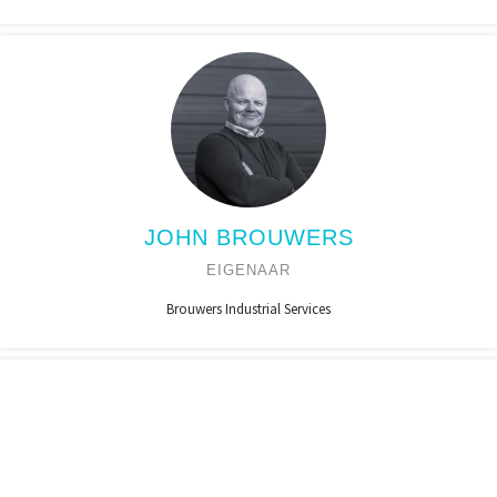
JOHN BROUWERS
EIGENAAR
Brouwers Industrial Services