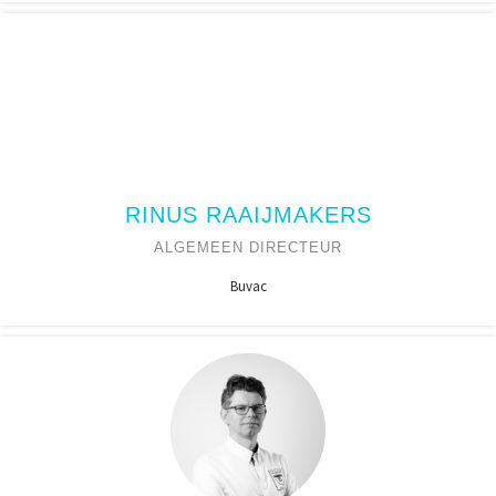
RINUS RAAIJMAKERS
ALGEMEEN DIRECTEUR
Buvac