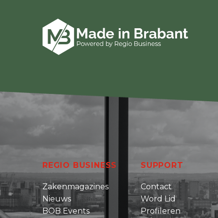
REGIO BUSINESS
SUPPORT
Zakenmagazines
Contact
Nieuws
Word Lid
BOB Events
Profileren