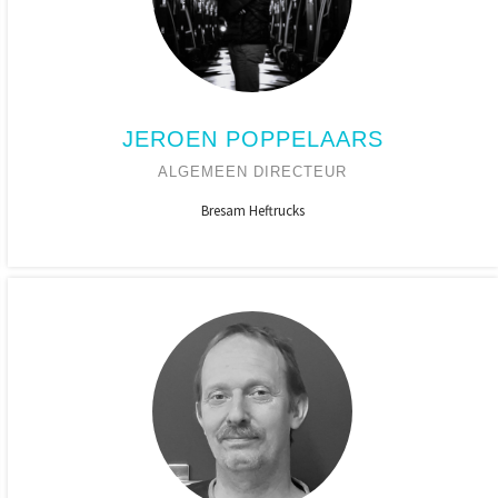
JEROEN POPPELAARS
ALGEMEEN DIRECTEUR
Bresam Heftrucks