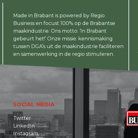
Made in Brabant is powered by Regio
Business en focust 100% op de Brabantse
maakindustrie. Ons motto: ‘In Brabant
gebeurt het!’ Onze missie: kennismaking
tussen DGA’s uit de maakindustrie faciliteren
en samenwerking in de regio stimuleren.
SOCIAL MEDIA
Twitter
LinkedIn
Instagram