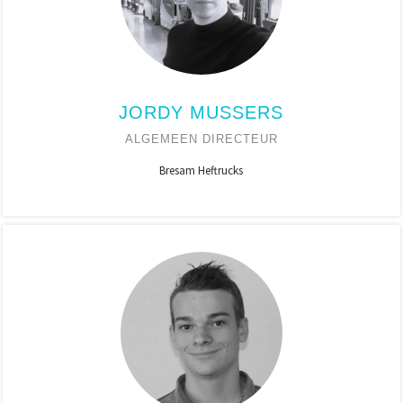
JORDY MUSSERS
ALGEMEEN DIRECTEUR
Bresam Heftrucks