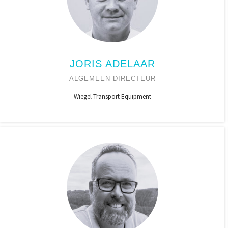
JORIS ADELAAR
ALGEMEEN DIRECTEUR
Wiegel Transport Equipment