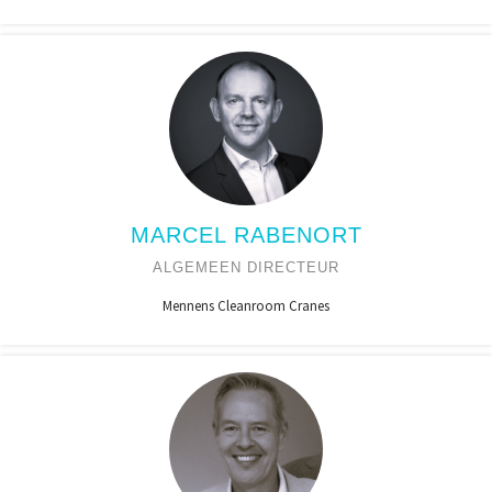
MARCEL RABENORT
ALGEMEEN DIRECTEUR
Mennens Cleanroom Cranes