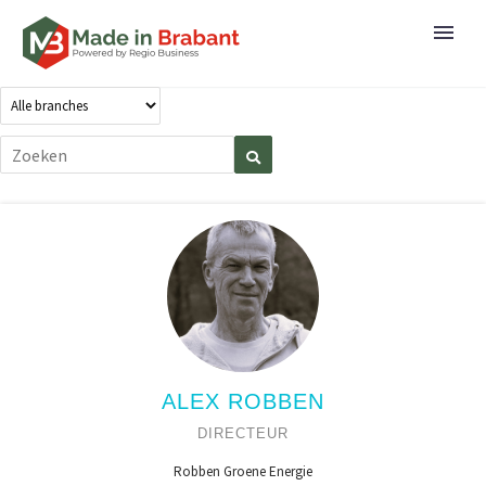
ALEX ROBBEN
DIRECTEUR
Robben Groene Energie