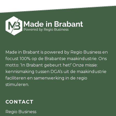
Made in Brabant is powered by Regio Business en
focust 100% op de Brabantse maakindustrie. Ons
motto: ‘In Brabant gebeurt het!’ Onze missie:
kennismaking tussen DGA’s uit de maakindustrie
faciliteren en samenwerking in de regio
stimuleren.
CONTACT
Regio Business