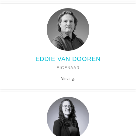
EDDIE VAN DOOREN
EIGENAAR
Vinding.