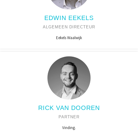
EDWIN EEKELS
ALGEMEEN DIRECTEUR
Eekels Waalwijk
RICK VAN DOOREN
PARTNER
Vinding.