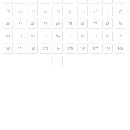
70
71
72
73
74
75
76
77
78
79
80
81
82
83
84
85
86
87
88
89
90
91
92
93
94
95
96
97
98
99
100
101
102
103
104
105
106
107
108
109
110
→