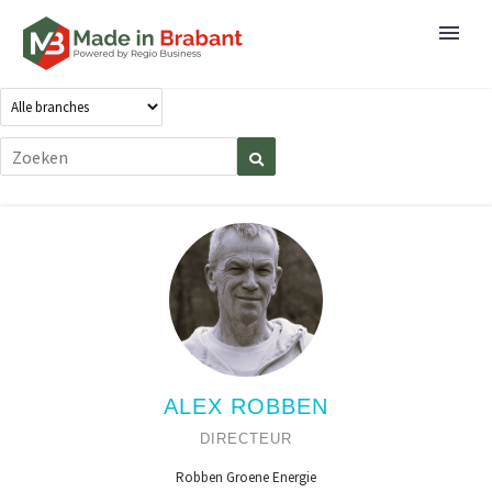
ALEX ROBBEN
DIRECTEUR
Robben Groene Energie