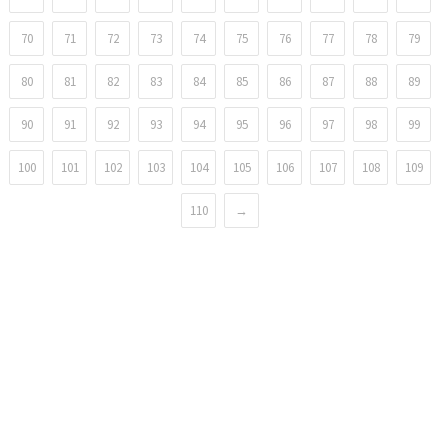
70
71
72
73
74
75
76
77
78
79
80
81
82
83
84
85
86
87
88
89
90
91
92
93
94
95
96
97
98
99
100
101
102
103
104
105
106
107
108
109
110
→