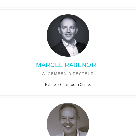
MARCEL RABENORT
ALGEMEEN DIRECTEUR
Mennens Cleanroom Cranes