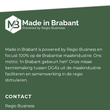
Made in Brabant is powered by Regio Business en
focust 100% op de Brabantse maakindustrie. Ons
motto: ‘In Brabant gebeurt het!’ Onze missie:
kennismaking tussen DGA’s uit de maakindustrie
faciliteren en samenwerking in de regio
stimuleren.
CONTACT
Regio Business