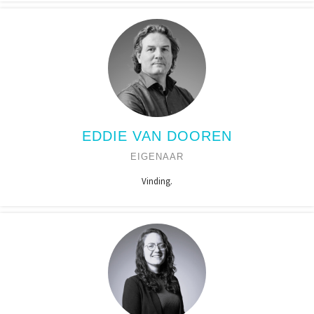
EDDIE VAN DOOREN
EIGENAAR
Vinding.