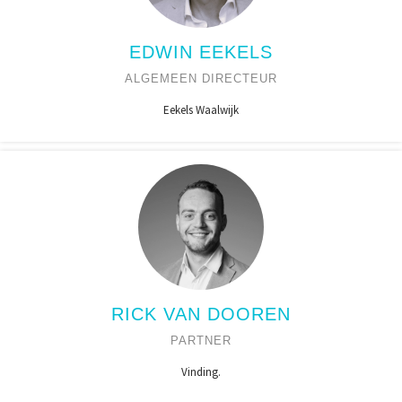
EDWIN EEKELS
ALGEMEEN DIRECTEUR
Eekels Waalwijk
RICK VAN DOOREN
PARTNER
Vinding.