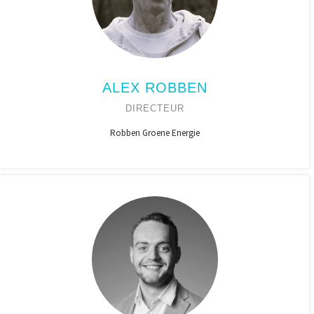
ALEX ROBBEN
DIRECTEUR
Robben Groene Energie