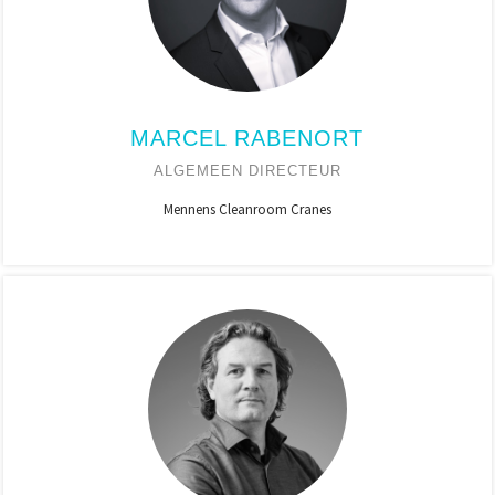
MARCEL RABENORT
ALGEMEEN DIRECTEUR
Mennens Cleanroom Cranes