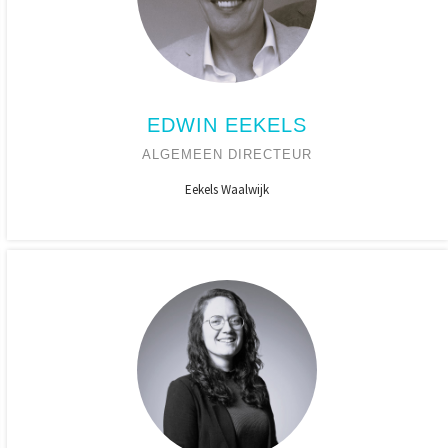
EDWIN EEKELS
ALGEMEEN DIRECTEUR
Eekels Waalwijk