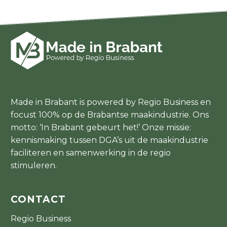
Made in Brabant is powered by Regio Business en
focust 100% op de Brabantse maakindustrie. Ons
motto: ‘In Brabant gebeurt het!’ Onze missie:
kennismaking tussen DGA’s uit de maakindustrie
faciliteren en samenwerking in de regio
stimuleren.
CONTACT
Regio Business