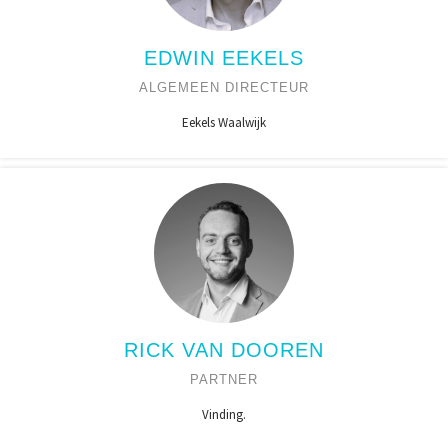
EDWIN EEKELS
ALGEMEEN DIRECTEUR
Eekels Waalwijk
RICK VAN DOOREN
PARTNER
Vinding.