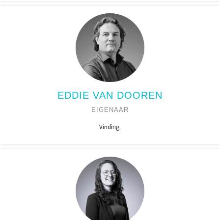
EDDIE VAN DOOREN
EIGENAAR
Vinding.