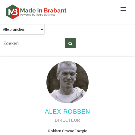
ALEX ROBBEN
DIRECTEUR
Robben Groene Energie