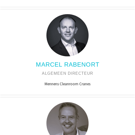
MARCEL RABENORT
ALGEMEEN DIRECTEUR
Mennens Cleanroom Cranes