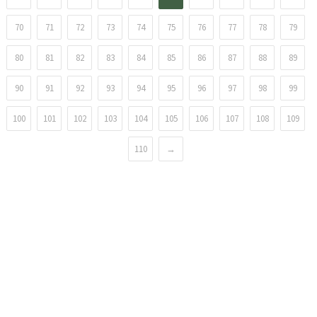
70
71
72
73
74
75
76
77
78
79
80
81
82
83
84
85
86
87
88
89
90
91
92
93
94
95
96
97
98
99
100
101
102
103
104
105
106
107
108
109
110
→