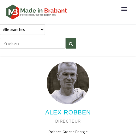
ALEX ROBBEN
DIRECTEUR
Robben Groene Energie