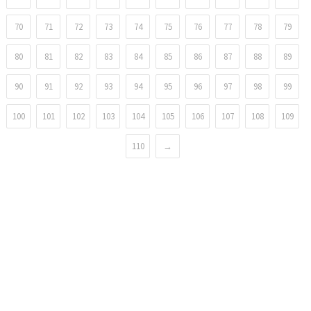
70
71
72
73
74
75
76
77
78
79
80
81
82
83
84
85
86
87
88
89
90
91
92
93
94
95
96
97
98
99
100
101
102
103
104
105
106
107
108
109
110
→