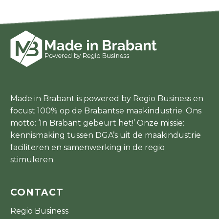
Made in Brabant is powered by Regio Business en
focust 100% op de Brabantse maakindustrie. Ons
motto: ‘In Brabant gebeurt het!’ Onze missie:
kennismaking tussen DGA’s uit de maakindustrie
faciliteren en samenwerking in de regio
stimuleren.
CONTACT
Regio Business