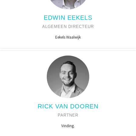
EDWIN EEKELS
ALGEMEEN DIRECTEUR
Eekels Waalwijk
RICK VAN DOOREN
PARTNER
Vinding.