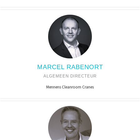
MARCEL RABENORT
ALGEMEEN DIRECTEUR
Mennens Cleanroom Cranes