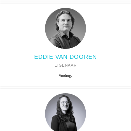
EDDIE VAN DOOREN
EIGENAAR
Vinding.