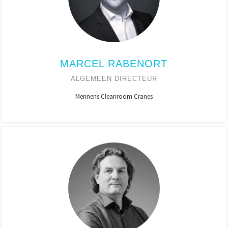
MARCEL RABENORT
ALGEMEEN DIRECTEUR
Mennens Cleanroom Cranes