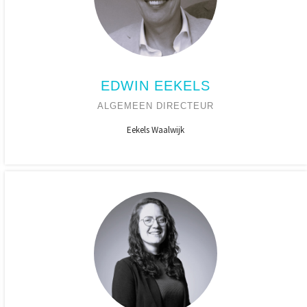
EDWIN EEKELS
ALGEMEEN DIRECTEUR
Eekels Waalwijk