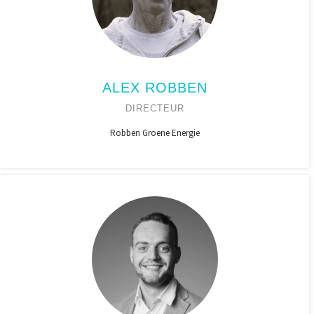
ALEX ROBBEN
DIRECTEUR
Robben Groene Energie