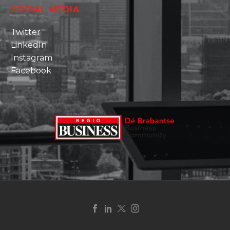
SOCIAL MEDIA
Twitter
LinkedIn
Instagram
Facebook