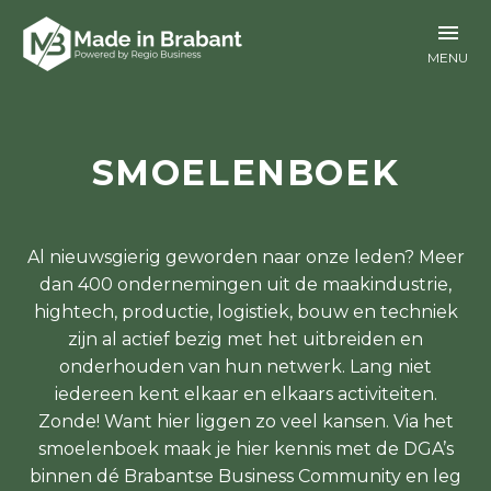
SMOELENBOEK
Al nieuwsgierig geworden naar onze leden? Meer
dan 400 ondernemingen uit de maakindustrie,
hightech, productie, logistiek, bouw en techniek
zijn al actief bezig met het uitbreiden en
onderhouden van hun netwerk. Lang niet
iedereen kent elkaar en elkaars activiteiten.
Zonde! Want hier liggen zo veel kansen. Via het
smoelenboek maak je hier kennis met de DGA’s
binnen dé Brabantse Business Community en leg