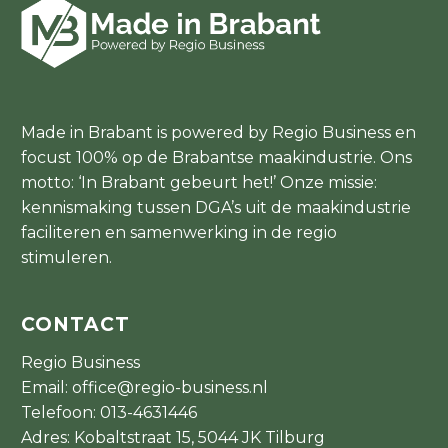
Made in Brabant is powered by Regio Business en
focust 100% op de Brabantse maakindustrie. Ons
motto: ‘In Brabant gebeurt het!’ Onze missie:
kennismaking tussen DGA’s uit de maakindustrie
faciliteren en samenwerking in de regio
stimuleren.
CONTACT
Regio Business
Email:
office@regio-business.nl
Telefoon:
013-4631446
Adres: Kobaltstraat 15, 5044 JK Tilburg