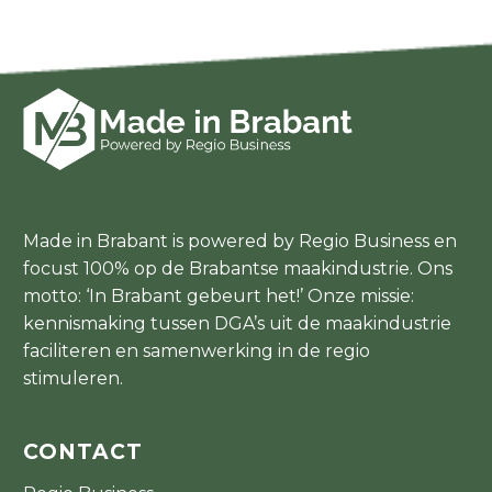
Made in Brabant is powered by Regio Business en
focust 100% op de Brabantse maakindustrie. Ons
motto: ‘In Brabant gebeurt het!’ Onze missie:
kennismaking tussen DGA’s uit de maakindustrie
faciliteren en samenwerking in de regio
stimuleren.
CONTACT