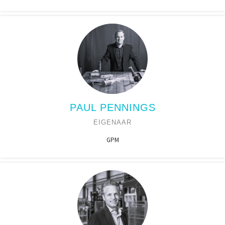
PAUL PENNINGS
EIGENAAR
GPM