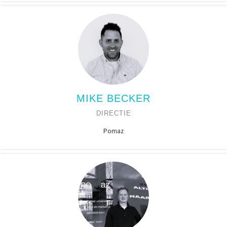
MIKE BECKER
DIRECTIE
Pomaz