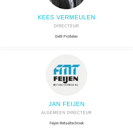
KEES VERMEULEN
DIRECTEUR
Delft Profielen
JAN FEIJEN
ALGEMEEN DIRECTEUR
Feijen Metaaltechniek