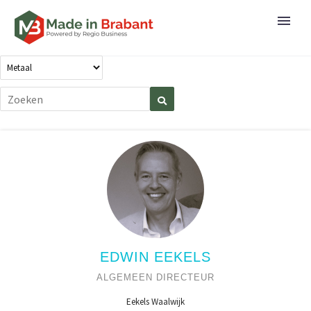
EDWIN EEKELS
ALGEMEEN DIRECTEUR
Eekels Waalwijk