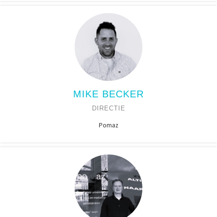
MIKE BECKER
DIRECTIE
Pomaz