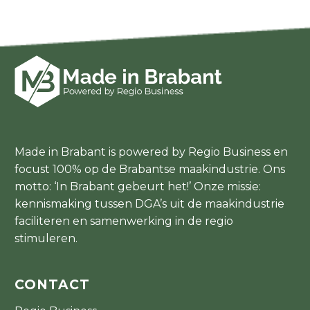
Made in Brabant is powered by Regio Business en
focust 100% op de Brabantse maakindustrie. Ons
motto: ‘In Brabant gebeurt het!’ Onze missie:
kennismaking tussen DGA’s uit de maakindustrie
faciliteren en samenwerking in de regio
stimuleren.
CONTACT