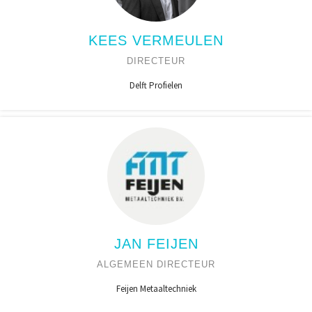
KEES VERMEULEN
DIRECTEUR
Delft Profielen
JAN FEIJEN
ALGEMEEN DIRECTEUR
Feijen Metaaltechniek