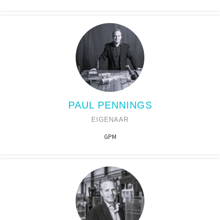
PAUL PENNINGS
EIGENAAR
GPM