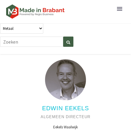
EDWIN EEKELS
ALGEMEEN DIRECTEUR
Eekels Waalwijk