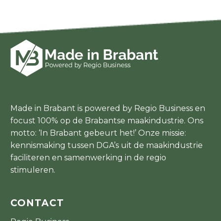
Made in Brabant is powered by Regio Business en
focust 100% op de Brabantse maakindustrie. Ons
motto: ‘In Brabant gebeurt het!’ Onze missie:
kennismaking tussen DGA’s uit de maakindustrie
faciliteren en samenwerking in de regio
stimuleren.
CONTACT