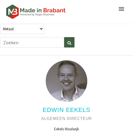
EDWIN EEKELS
ALGEMEEN DIRECTEUR
Eekels Waalwijk