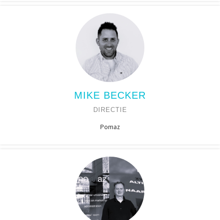
MIKE BECKER
DIRECTIE
Pomaz