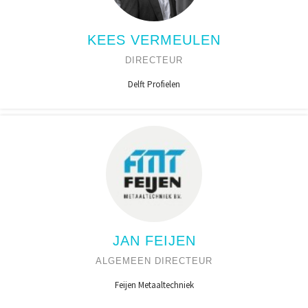
KEES VERMEULEN
DIRECTEUR
Delft Profielen
JAN FEIJEN
ALGEMEEN DIRECTEUR
Feijen Metaaltechniek