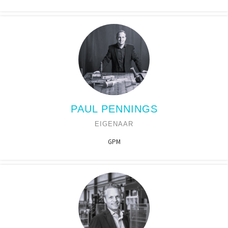
PAUL PENNINGS
EIGENAAR
GPM