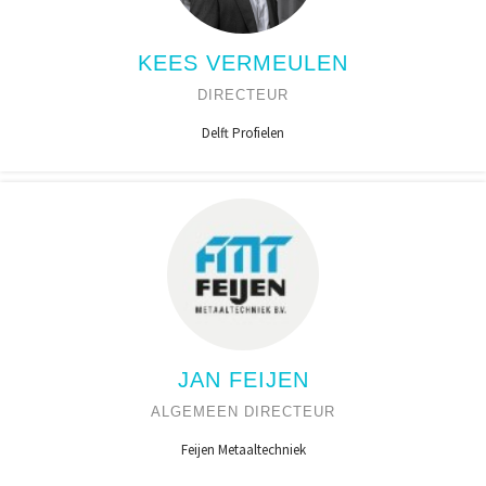
KEES VERMEULEN
DIRECTEUR
Delft Profielen
JAN FEIJEN
ALGEMEEN DIRECTEUR
Feijen Metaaltechniek