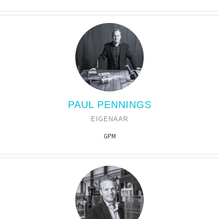
PAUL PENNINGS
EIGENAAR
GPM