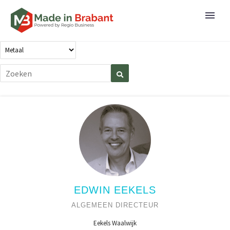
EDWIN EEKELS
ALGEMEEN DIRECTEUR
Eekels Waalwijk