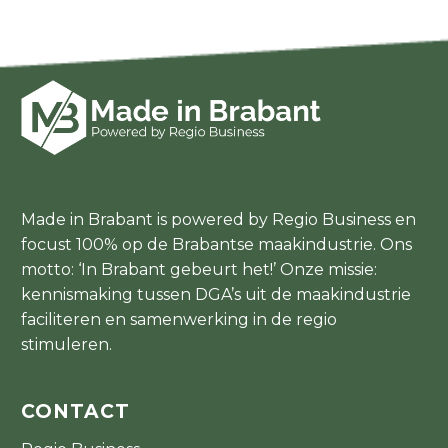
Made in Brabant is powered by Regio Business en
focust 100% op de Brabantse maakindustrie. Ons
motto: ‘In Brabant gebeurt het!’ Onze missie:
kennismaking tussen DGA’s uit de maakindustrie
faciliteren en samenwerking in de regio
stimuleren.
CONTACT