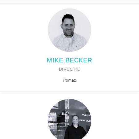
MIKE BECKER
DIRECTIE
Pomaz