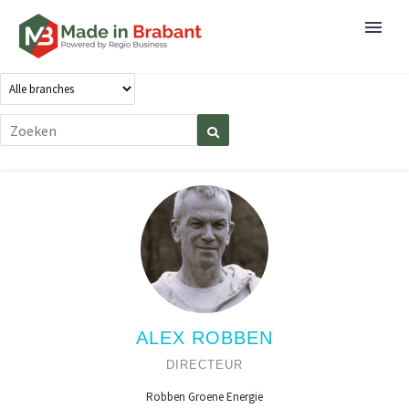
ALEX ROBBEN
DIRECTEUR
Robben Groene Energie