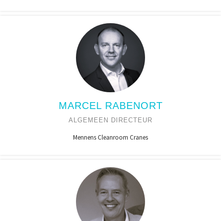
MARCEL RABENORT
ALGEMEEN DIRECTEUR
Mennens Cleanroom Cranes