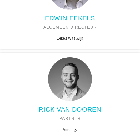
EDWIN EEKELS
ALGEMEEN DIRECTEUR
Eekels Waalwijk
RICK VAN DOOREN
PARTNER
Vinding.