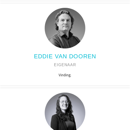
EDDIE VAN DOOREN
EIGENAAR
Vinding.