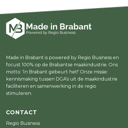
Made in Brabant is powered by Regio Business en
focust 100% op de Brabantse maakindustrie. Ons
motto: ‘In Brabant gebeurt het!’ Onze missie:
kennismaking tussen DGA’s uit de maakindustrie
faciliteren en samenwerking in de regio
stimuleren.
CONTACT
Regio Business