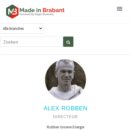
ALEX ROBBEN
DIRECTEUR
Robben Groene Energie