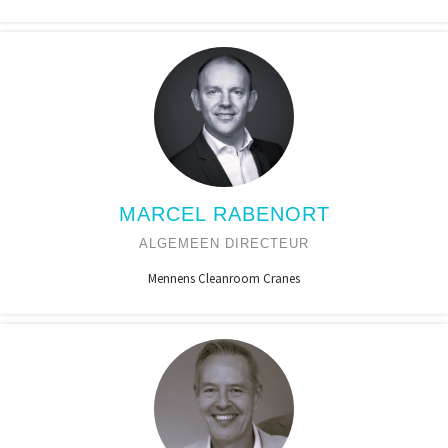
MARCEL RABENORT
ALGEMEEN DIRECTEUR
Mennens Cleanroom Cranes