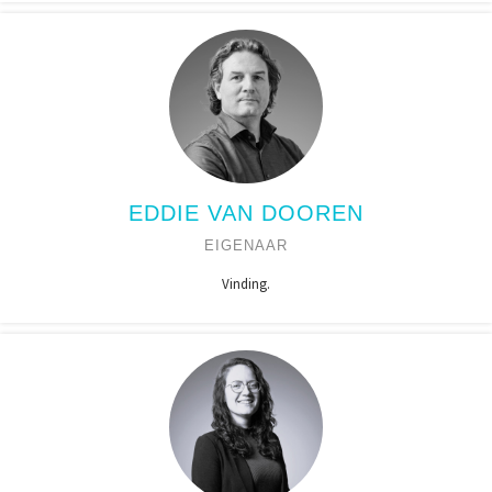
EDDIE VAN DOOREN
EIGENAAR
Vinding.