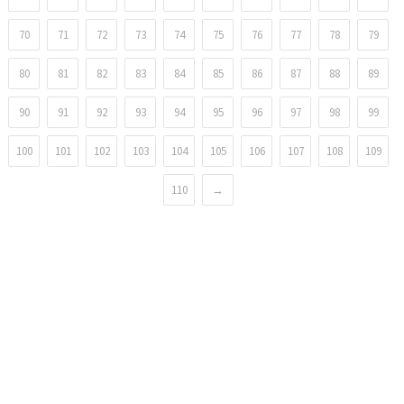
70
71
72
73
74
75
76
77
78
79
80
81
82
83
84
85
86
87
88
89
90
91
92
93
94
95
96
97
98
99
100
101
102
103
104
105
106
107
108
109
110
→