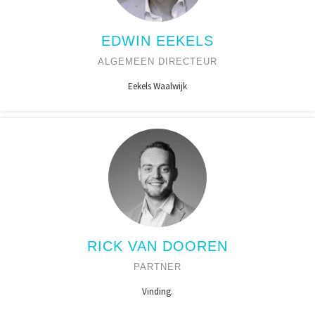
EDWIN EEKELS
ALGEMEEN DIRECTEUR
Eekels Waalwijk
RICK VAN DOOREN
PARTNER
Vinding.