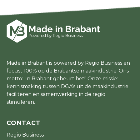
Made in Brabant is powered by Regio Business en
focust 100% op de Brabantse maakindustrie. Ons
motto: ‘In Brabant gebeurt het!’ Onze missie:
kennismaking tussen DGA’s uit de maakindustrie
faciliteren en samenwerking in de regio
stimuleren.
CONTACT
Regio Business