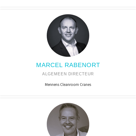
MARCEL RABENORT
ALGEMEEN DIRECTEUR
Mennens Cleanroom Cranes