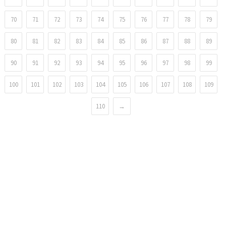
70
71
72
73
74
75
76
77
78
79
80
81
82
83
84
85
86
87
88
89
90
91
92
93
94
95
96
97
98
99
100
101
102
103
104
105
106
107
108
109
110
→