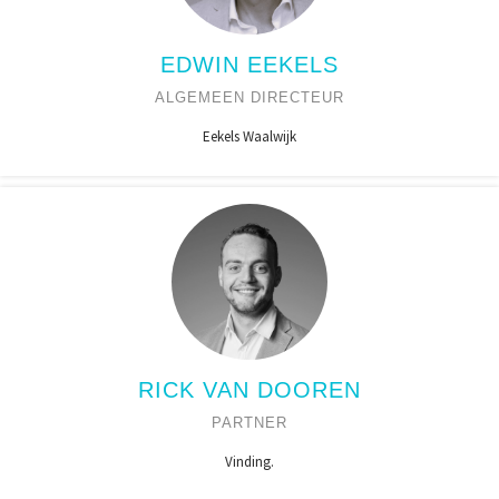
EDWIN EEKELS
ALGEMEEN DIRECTEUR
Eekels Waalwijk
RICK VAN DOOREN
PARTNER
Vinding.