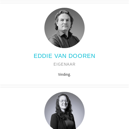
EDDIE VAN DOOREN
EIGENAAR
Vinding.