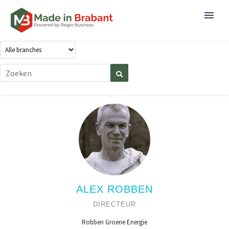
ALEX ROBBEN
DIRECTEUR
Robben Groene Energie