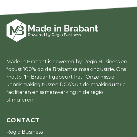
Made in Brabant is powered by Regio Business en
focust 100% op de Brabantse maakindustrie. Ons
motto: ‘In Brabant gebeurt het!’ Onze missie:
kennismaking tussen DGA’s uit de maakindustrie
faciliteren en samenwerking in de regio
stimuleren.
CONTACT
Regio Business