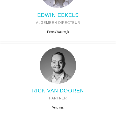
EDWIN EEKELS
ALGEMEEN DIRECTEUR
Eekels Waalwijk
RICK VAN DOOREN
PARTNER
Vinding.