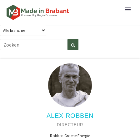
ALEX ROBBEN
DIRECTEUR
Robben Groene Energie