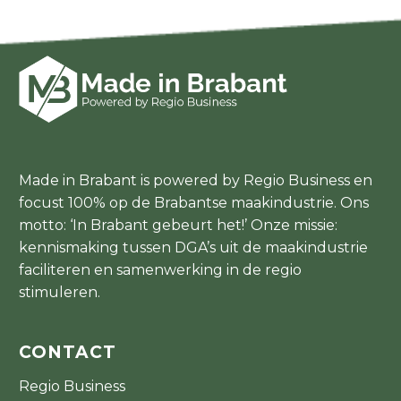
Made in Brabant is powered by Regio Business en
focust 100% op de Brabantse maakindustrie. Ons
motto: ‘In Brabant gebeurt het!’ Onze missie:
kennismaking tussen DGA’s uit de maakindustrie
faciliteren en samenwerking in de regio
stimuleren.
CONTACT
Regio Business