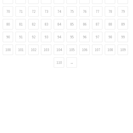
70
71
72
73
74
75
76
77
78
79
80
81
82
83
84
85
86
87
88
89
90
91
92
93
94
95
96
97
98
99
100
101
102
103
104
105
106
107
108
109
110
→