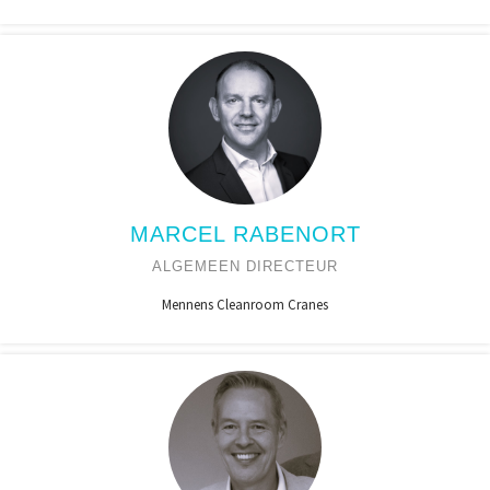
MARCEL RABENORT
ALGEMEEN DIRECTEUR
Mennens Cleanroom Cranes