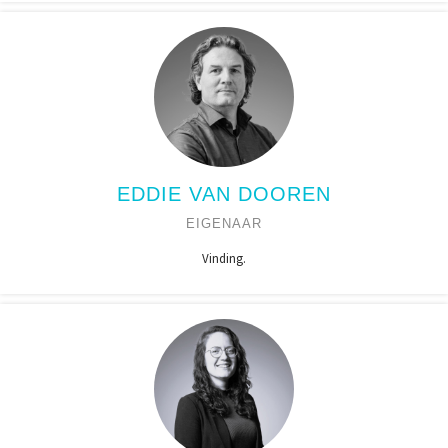
EDDIE VAN DOOREN
EIGENAAR
Vinding.