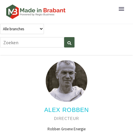
ALEX ROBBEN
DIRECTEUR
Robben Groene Energie