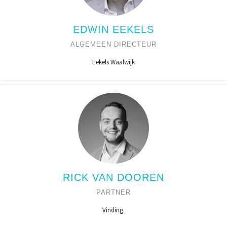
EDWIN EEKELS
ALGEMEEN DIRECTEUR
Eekels Waalwijk
RICK VAN DOOREN
PARTNER
Vinding.