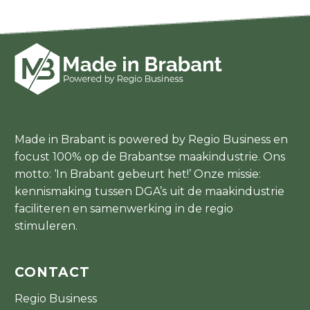
Made in Brabant is powered by Regio Business en
focust 100% op de Brabantse maakindustrie. Ons
motto: ‘In Brabant gebeurt het!’ Onze missie:
kennismaking tussen DGA’s uit de maakindustrie
faciliteren en samenwerking in de regio
stimuleren.
CONTACT
Regio Business