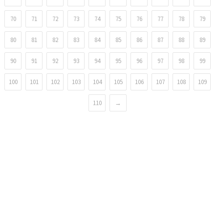
70
71
72
73
74
75
76
77
78
79
80
81
82
83
84
85
86
87
88
89
90
91
92
93
94
95
96
97
98
99
100
101
102
103
104
105
106
107
108
109
110
→