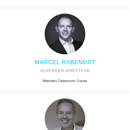
MARCEL RABENORT
ALGEMEEN DIRECTEUR
Mennens Cleanroom Cranes