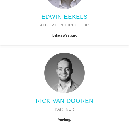
EDWIN EEKELS
ALGEMEEN DIRECTEUR
Eekels Waalwijk
RICK VAN DOOREN
PARTNER
Vinding.