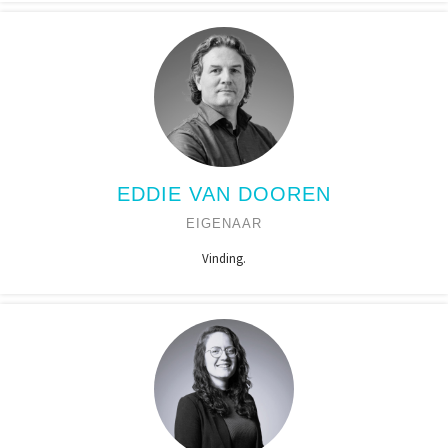
EDDIE VAN DOOREN
EIGENAAR
Vinding.