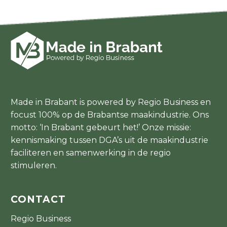
Made in Brabant is powered by Regio Business en
focust 100% op de Brabantse maakindustrie. Ons
motto: ‘In Brabant gebeurt het!’ Onze missie:
kennismaking tussen DGA’s uit de maakindustrie
faciliteren en samenwerking in de regio
stimuleren.
CONTACT
Regio Business