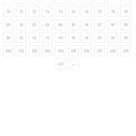
70
71
72
73
74
75
76
77
78
79
80
81
82
83
84
85
86
87
88
89
90
91
92
93
94
95
96
97
98
99
100
101
102
103
104
105
106
107
108
109
110
→