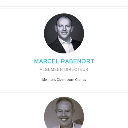
MARCEL RABENORT
ALGEMEEN DIRECTEUR
Mennens Cleanroom Cranes