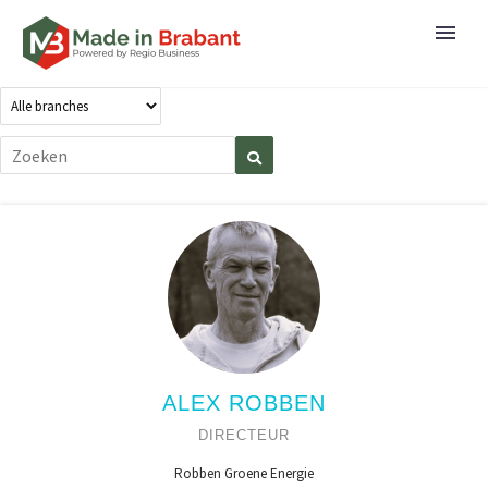
ALEX ROBBEN
DIRECTEUR
Robben Groene Energie