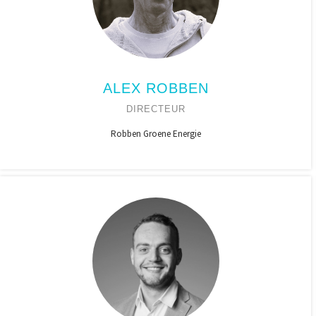
ALEX ROBBEN
DIRECTEUR
Robben Groene Energie