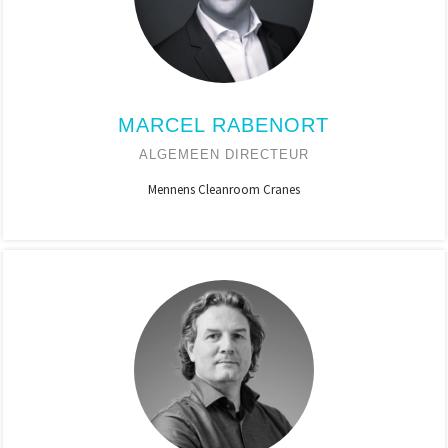
MARCEL RABENORT
ALGEMEEN DIRECTEUR
Mennens Cleanroom Cranes