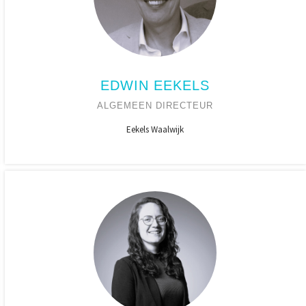
EDWIN EEKELS
ALGEMEEN DIRECTEUR
Eekels Waalwijk