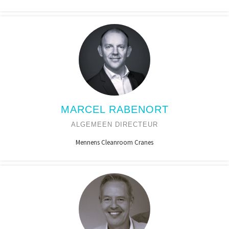
MARCEL RABENORT
ALGEMEEN DIRECTEUR
Mennens Cleanroom Cranes