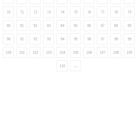
70
71
72
73
74
75
76
77
78
79
80
81
82
83
84
85
86
87
88
89
90
91
92
93
94
95
96
97
98
99
100
101
102
103
104
105
106
107
108
109
110
→