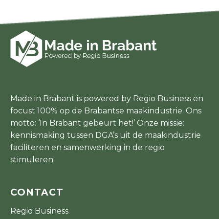
Made in Brabant is powered by Regio Business en
focust 100% op de Brabantse maakindustrie. Ons
motto: ‘In Brabant gebeurt het!’ Onze missie:
kennismaking tussen DGA’s uit de maakindustrie
faciliteren en samenwerking in de regio
stimuleren.
CONTACT
Regio Business