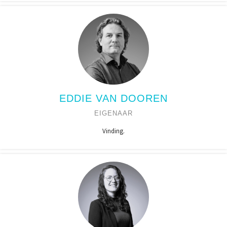
EDDIE VAN DOOREN
EIGENAAR
Vinding.