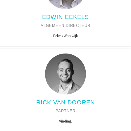
EDWIN EEKELS
ALGEMEEN DIRECTEUR
Eekels Waalwijk
RICK VAN DOOREN
PARTNER
Vinding.