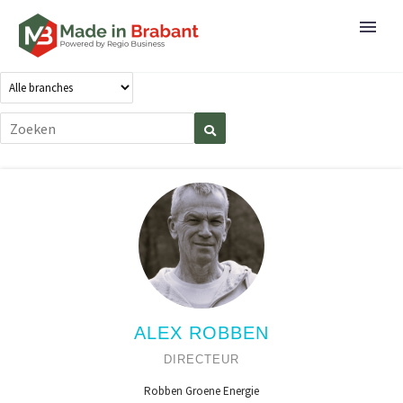
ALEX ROBBEN
DIRECTEUR
Robben Groene Energie