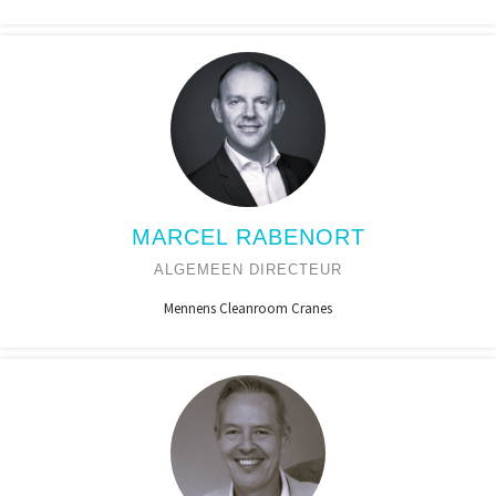
MARCEL RABENORT
ALGEMEEN DIRECTEUR
Mennens Cleanroom Cranes