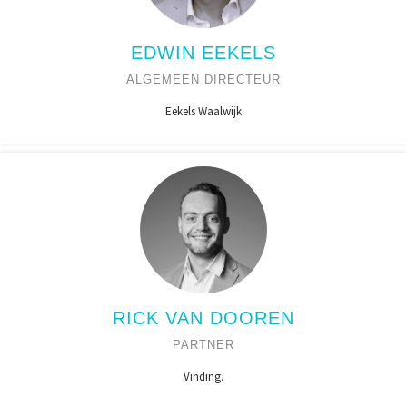
EDWIN EEKELS
ALGEMEEN DIRECTEUR
Eekels Waalwijk
RICK VAN DOOREN
PARTNER
Vinding.