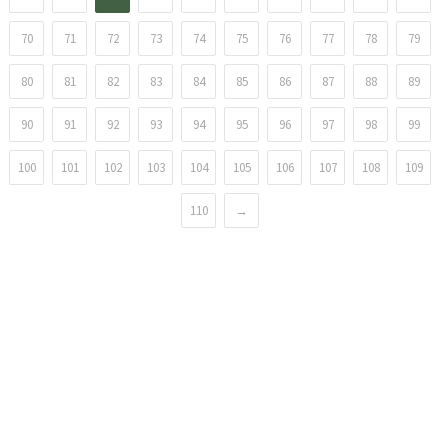
70
71
72
73
74
75
76
77
78
79
80
81
82
83
84
85
86
87
88
89
90
91
92
93
94
95
96
97
98
99
100
101
102
103
104
105
106
107
108
109
110
→