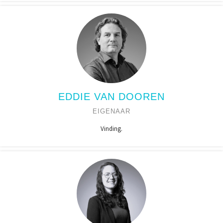
EDDIE VAN DOOREN
EIGENAAR
Vinding.