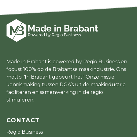
Made in Brabant is powered by Regio Business en
focust 100% op de Brabantse maakindustrie. Ons
motto: ‘In Brabant gebeurt het!’ Onze missie:
kennismaking tussen DGA’s uit de maakindustrie
faciliteren en samenwerking in de regio
stimuleren.
CONTACT
Regio Business