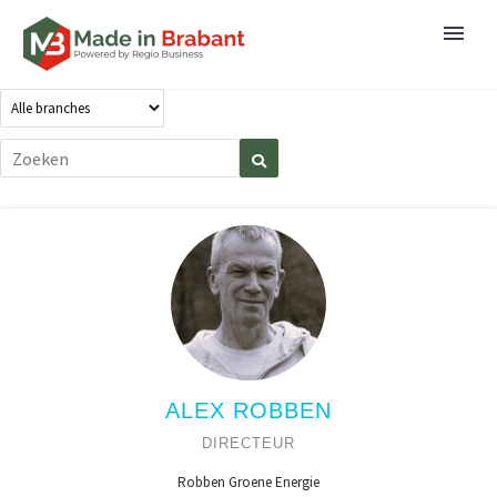
ALEX ROBBEN
DIRECTEUR
Robben Groene Energie