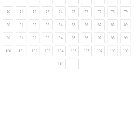
70
71
72
73
74
75
76
77
78
79
80
81
82
83
84
85
86
87
88
89
90
91
92
93
94
95
96
97
98
99
100
101
102
103
104
105
106
107
108
109
110
→