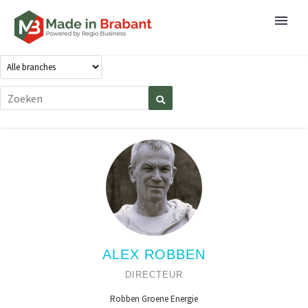
ALEX ROBBEN
DIRECTEUR
Robben Groene Energie