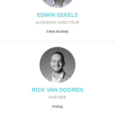
EDWIN EEKELS
ALGEMEEN DIRECTEUR
Eekels Waalwijk
RICK VAN DOOREN
PARTNER
Vinding.