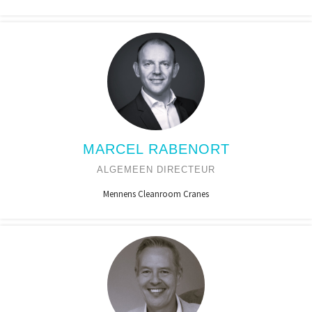
MARCEL RABENORT
ALGEMEEN DIRECTEUR
Mennens Cleanroom Cranes