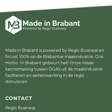
Made in Brabant is powered by Regio Business en
focust 100% op de Brabantse maakindustrie. Ons
motto: ‘In Brabant gebeurt het!’ Onze missie:
kennismaking tussen DGA’s uit de maakindustrie
faciliteren en samenwerking in de regio
stimuleren.
CONTACT
Regio Business