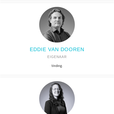
EDDIE VAN DOOREN
EIGENAAR
Vinding.