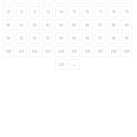
70
71
72
73
74
75
76
77
78
79
80
81
82
83
84
85
86
87
88
89
90
91
92
93
94
95
96
97
98
99
100
101
102
103
104
105
106
107
108
109
110
→