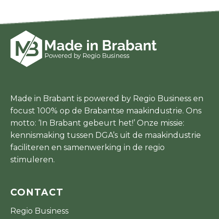
Made in Brabant is powered by Regio Business en
focust 100% op de Brabantse maakindustrie. Ons
motto: ‘In Brabant gebeurt het!’ Onze missie:
kennismaking tussen DGA’s uit de maakindustrie
faciliteren en samenwerking in de regio
stimuleren.
CONTACT
Regio Business