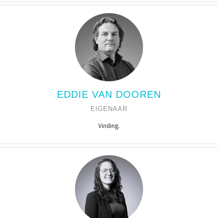
EDDIE VAN DOOREN
EIGENAAR
Vinding.