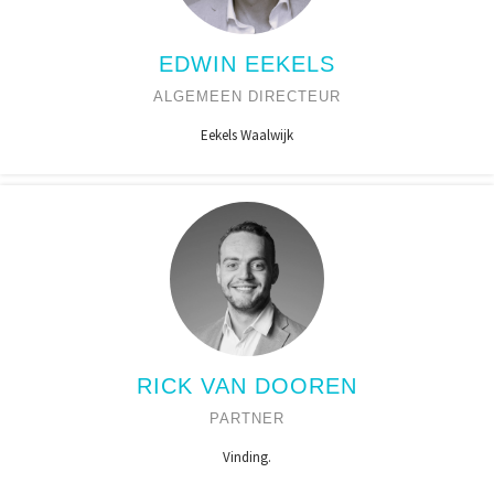
EDWIN EEKELS
ALGEMEEN DIRECTEUR
Eekels Waalwijk
RICK VAN DOOREN
PARTNER
Vinding.