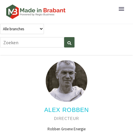
ALEX ROBBEN
DIRECTEUR
Robben Groene Energie