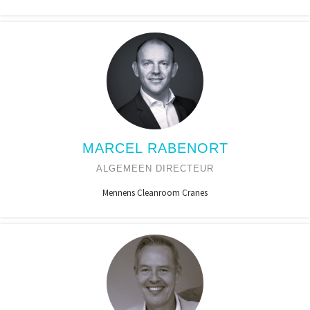
MARCEL RABENORT
ALGEMEEN DIRECTEUR
Mennens Cleanroom Cranes