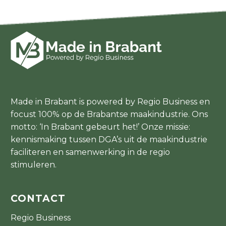
Made in Brabant is powered by Regio Business en
focust 100% op de Brabantse maakindustrie. Ons
motto: ‘In Brabant gebeurt het!’ Onze missie:
kennismaking tussen DGA’s uit de maakindustrie
faciliteren en samenwerking in de regio
stimuleren.
CONTACT
Regio Business