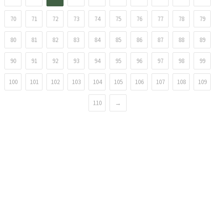
70
71
72
73
74
75
76
77
78
79
80
81
82
83
84
85
86
87
88
89
90
91
92
93
94
95
96
97
98
99
100
101
102
103
104
105
106
107
108
109
110
→