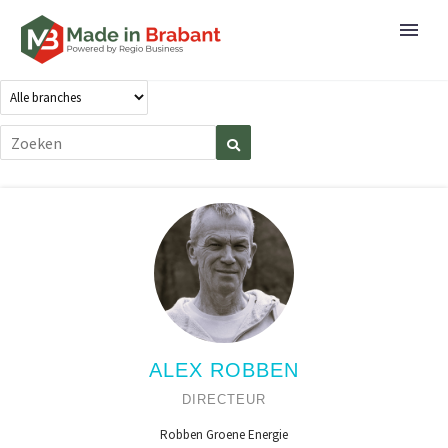
ALEX ROBBEN
DIRECTEUR
Robben Groene Energie