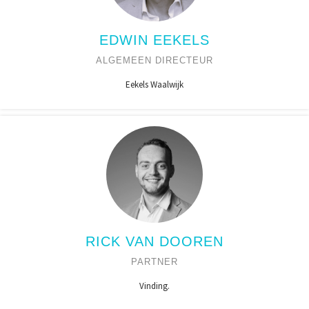
EDWIN EEKELS
ALGEMEEN DIRECTEUR
Eekels Waalwijk
RICK VAN DOOREN
PARTNER
Vinding.