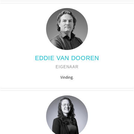
EDDIE VAN DOOREN
EIGENAAR
Vinding.