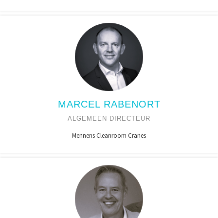
MARCEL RABENORT
ALGEMEEN DIRECTEUR
Mennens Cleanroom Cranes