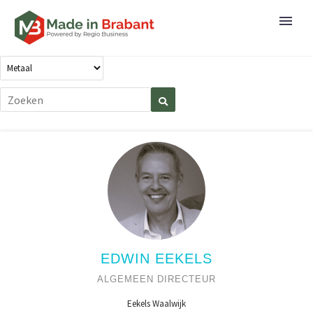
EDWIN EEKELS
ALGEMEEN DIRECTEUR
Eekels Waalwijk