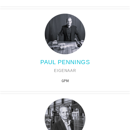
PAUL PENNINGS
EIGENAAR
GPM