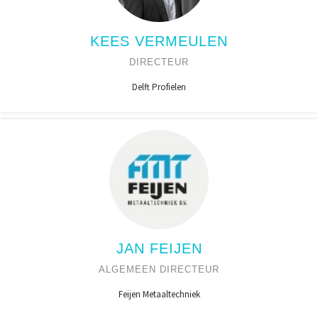
KEES VERMEULEN
DIRECTEUR
Delft Profielen
JAN FEIJEN
ALGEMEEN DIRECTEUR
Feijen Metaaltechniek