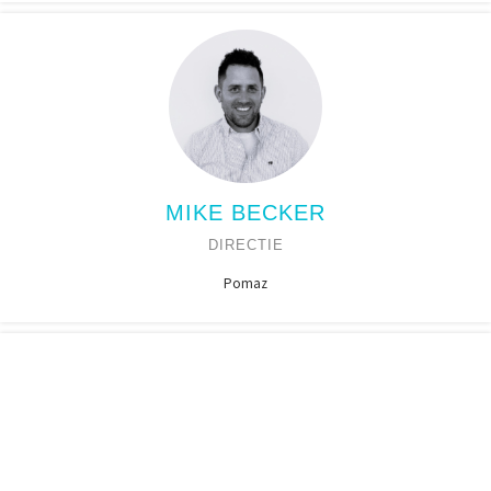
MIKE BECKER
DIRECTIE
Pomaz