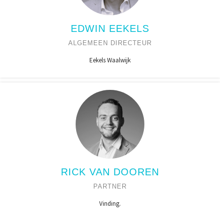
EDWIN EEKELS
ALGEMEEN DIRECTEUR
Eekels Waalwijk
RICK VAN DOOREN
PARTNER
Vinding.