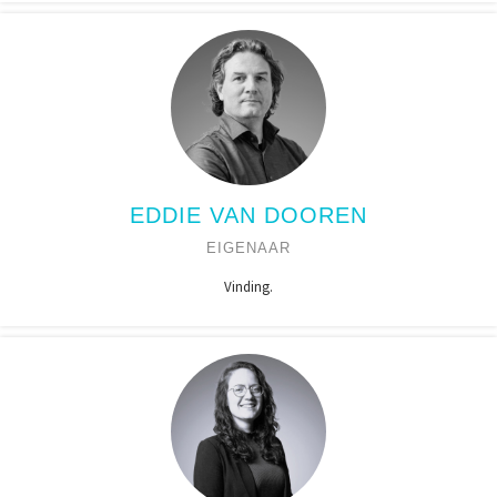
EDDIE VAN DOOREN
EIGENAAR
Vinding.