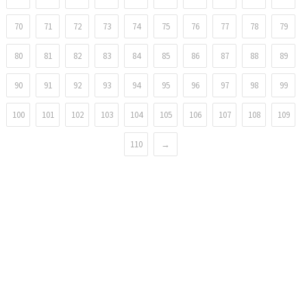
70
71
72
73
74
75
76
77
78
79
80
81
82
83
84
85
86
87
88
89
90
91
92
93
94
95
96
97
98
99
100
101
102
103
104
105
106
107
108
109
110
→