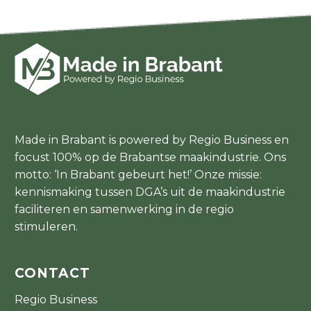
Made in Brabant is powered by Regio Business en
focust 100% op de Brabantse maakindustrie. Ons
motto: ‘In Brabant gebeurt het!’ Onze missie:
kennismaking tussen DGA’s uit de maakindustrie
faciliteren en samenwerking in de regio
stimuleren.
CONTACT
Regio Business