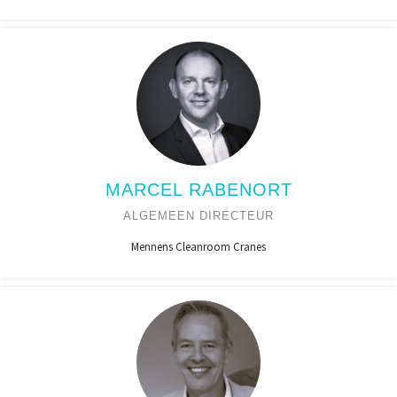
MARCEL RABENORT
ALGEMEEN DIRECTEUR
Mennens Cleanroom Cranes