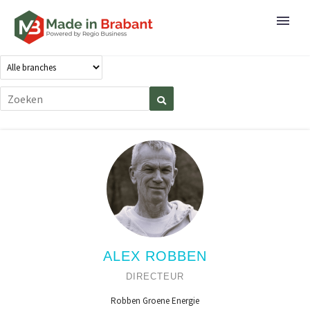
ALEX ROBBEN
DIRECTEUR
Robben Groene Energie