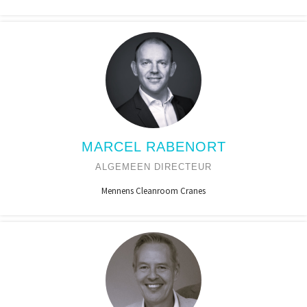
MARCEL RABENORT
ALGEMEEN DIRECTEUR
Mennens Cleanroom Cranes