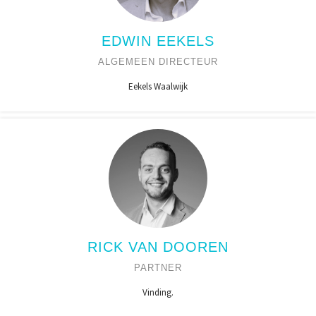
EDWIN EEKELS
ALGEMEEN DIRECTEUR
Eekels Waalwijk
RICK VAN DOOREN
PARTNER
Vinding.