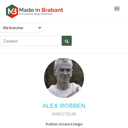
ALEX ROBBEN
DIRECTEUR
Robben Groene Energie