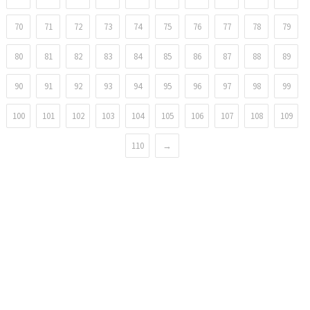
70
71
72
73
74
75
76
77
78
79
80
81
82
83
84
85
86
87
88
89
90
91
92
93
94
95
96
97
98
99
100
101
102
103
104
105
106
107
108
109
110
→