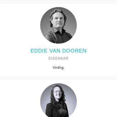
EDDIE VAN DOOREN
EIGENAAR
Vinding.