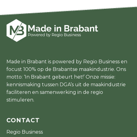
Made in Brabant is powered by Regio Business en
focust 100% op de Brabantse maakindustrie. Ons
motto: ‘In Brabant gebeurt het!’ Onze missie:
kennismaking tussen DGA’s uit de maakindustrie
faciliteren en samenwerking in de regio
stimuleren.
CONTACT
Regio Business