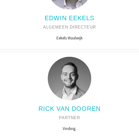
EDWIN EEKELS
ALGEMEEN DIRECTEUR
Eekels Waalwijk
RICK VAN DOOREN
PARTNER
Vinding.