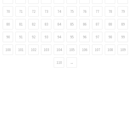
70
71
72
73
74
75
76
77
78
79
80
81
82
83
84
85
86
87
88
89
90
91
92
93
94
95
96
97
98
99
100
101
102
103
104
105
106
107
108
109
110
→