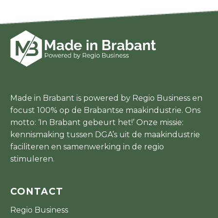
Made in Brabant is powered by Regio Business en
focust 100% op de Brabantse maakindustrie. Ons
motto: ‘In Brabant gebeurt het!’ Onze missie:
kennismaking tussen DGA’s uit de maakindustrie
faciliteren en samenwerking in de regio
stimuleren.
CONTACT
Regio Business