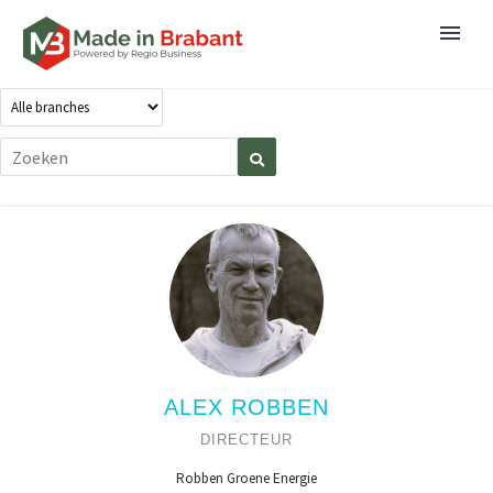
ALEX ROBBEN
DIRECTEUR
Robben Groene Energie