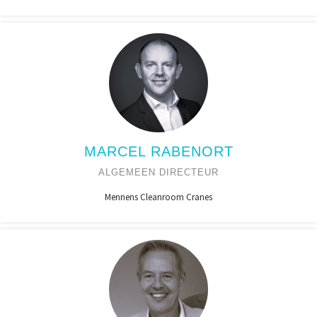
MARCEL RABENORT
ALGEMEEN DIRECTEUR
Mennens Cleanroom Cranes