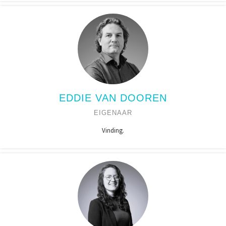
EDDIE VAN DOOREN
EIGENAAR
Vinding.