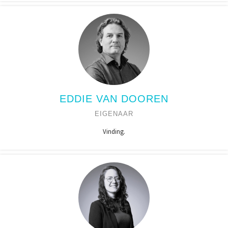
EDDIE VAN DOOREN
EIGENAAR
Vinding.