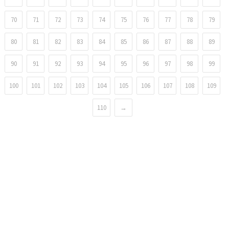
70
71
72
73
74
75
76
77
78
79
80
81
82
83
84
85
86
87
88
89
90
91
92
93
94
95
96
97
98
99
100
101
102
103
104
105
106
107
108
109
110
→