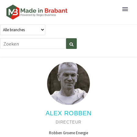
ALEX ROBBEN
DIRECTEUR
Robben Groene Energie