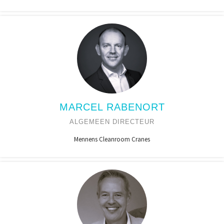
MARCEL RABENORT
ALGEMEEN DIRECTEUR
Mennens Cleanroom Cranes