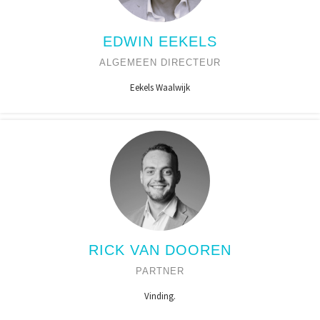
EDWIN EEKELS
ALGEMEEN DIRECTEUR
Eekels Waalwijk
RICK VAN DOOREN
PARTNER
Vinding.