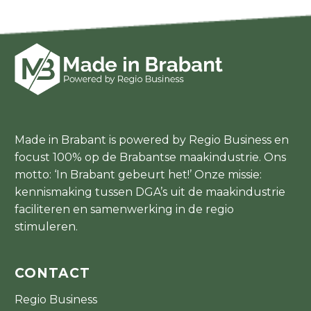
Made in Brabant is powered by Regio Business en
focust 100% op de Brabantse maakindustrie. Ons
motto: ‘In Brabant gebeurt het!’ Onze missie:
kennismaking tussen DGA’s uit de maakindustrie
faciliteren en samenwerking in de regio
stimuleren.
CONTACT
Regio Business